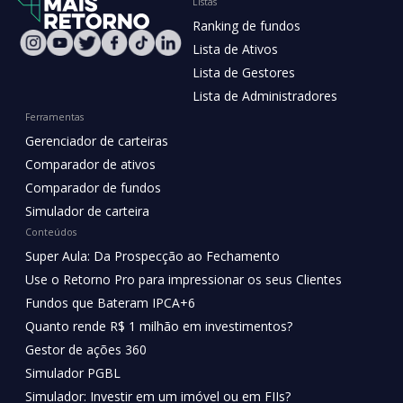
Listas
Ranking de fundos
Lista de Ativos
Lista de Gestores
Lista de Administradores
Ferramentas
Gerenciador de carteiras
Comparador de ativos
Comparador de fundos
Simulador de carteira
Conteúdos
Super Aula: Da Prospecção ao Fechamento
Use o Retorno Pro para impressionar os seus Clientes
Fundos que Bateram IPCA+6
Quanto rende R$ 1 milhão em investimentos?
Gestor de ações 360
Simulador PGBL
Simulador: Investir em um imóvel ou em FIIs?