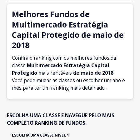
Melhores Fundos de
Multimercado Estratégia
Capital Protegido de maio de
2018
Confira o ranking com os melhores fundos da
classe
Multimercado Estratégia Capital
Protegido
mais rentáveis
de maio
de 2018
Você pode mudar as classes ou escolher um ano e
mês para ter um ranking mais detalhado.
ESCOLHA UMA CLASSE E NAVEGUE PELO MAIS
COMPLETO RANKING DE FUNDOS.
ESCOLHA UMA CLASSE NÍVEL 1