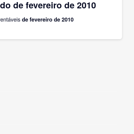
do de fevereiro de 2010
rentáveis
de fevereiro
de 2010