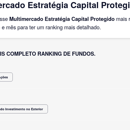
cado Estratégia Capital Protegi
asse
Multimercado Estratégia Capital Protegido
mais 
e mês para ter um ranking mais detalhado.
IS COMPLETO RANKING DE FUNDOS.
Ações
do Investimento no Exterior