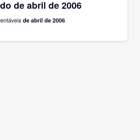
do de abril de 2006
rentáveis
de abril
de 2006