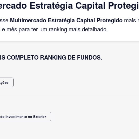
cado Estratégia Capital Protegi
asse
Multimercado Estratégia Capital Protegido
mais 
e mês para ter um ranking mais detalhado.
IS COMPLETO RANKING DE FUNDOS.
Ações
do Investimento no Exterior