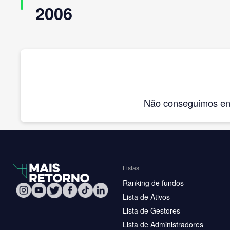
2006
Não conseguimos enco
Listas
Ranking de fundos
Lista de Ativos
Lista de Gestores
Lista de Administradores