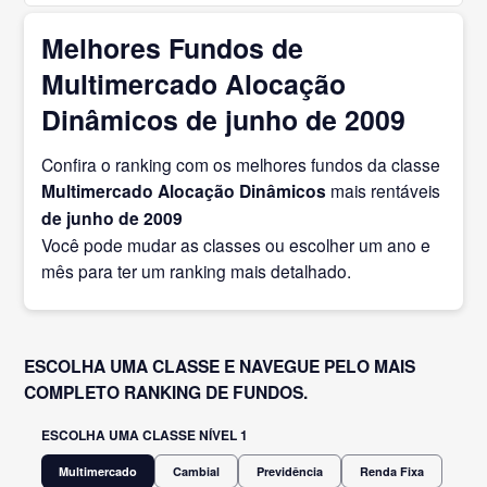
Melhores Fundos de
Multimercado Alocação
Dinâmicos de junho de 2009
Confira o ranking com os melhores fundos da classe
Multimercado Alocação Dinâmicos
mais rentáveis
de junho
de 2009
Você pode mudar as classes ou escolher um ano e
mês para ter um ranking mais detalhado.
ESCOLHA UMA CLASSE E NAVEGUE PELO MAIS
COMPLETO RANKING DE FUNDOS.
ESCOLHA UMA CLASSE NÍVEL 1
Multimercado
Cambial
Previdência
Renda Fixa