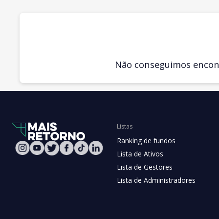
Não conseguimos encontr
Listas
Ranking de fundos
Lista de Ativos
Lista de Gestores
Lista de Administradores