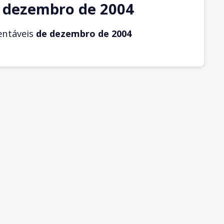
 dezembro de 2004
entáveis
de dezembro
de 2004