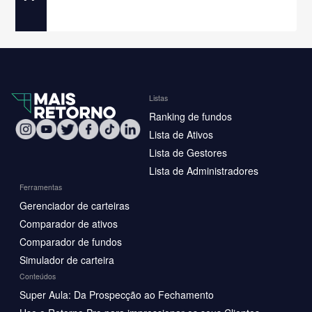
Listas
Ranking de fundos
Lista de Ativos
Lista de Gestores
Lista de Administradores
Ferramentas
Gerenciador de carteiras
Comparador de ativos
Comparador de fundos
Simulador de carteira
Conteúdos
Super Aula: Da Prospecção ao Fechamento