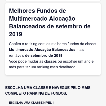
Melhores Fundos de
Multimercado Alocação
Balanceados de setembro de
2019
Confira o ranking com os melhores fundos da classe
Multimercado Alocação Balanceados
mais
rentáveis
de setembro
de 2019
Você pode mudar as classes ou escolher um ano e
mês para ter um ranking mais detalhado.
ESCOLHA UMA CLASSE E NAVEGUE PELO MAIS
COMPLETO RANKING DE FUNDOS.
ESCOLHA UMA CLASSE NÍVEL 1