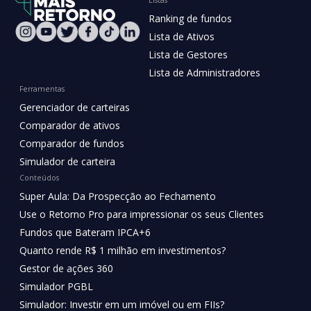
Ranking de fundos
Lista de Ativos
Lista de Gestores
Lista de Administradores
Ferramentas
Gerenciador de carteiras
Comparador de ativos
Comparador de fundos
Simulador de carteira
Conteúdos
Super Aula: Da Prospecção ao Fechamento
Use o Retorno Pro para impressionar os seus Clientes
Fundos que Bateram IPCA+6
Quanto rende R$ 1 milhão em investimentos?
Gestor de ações 360
Simulador PGBL
Simulador: Investir em um imóvel ou em FIIs?