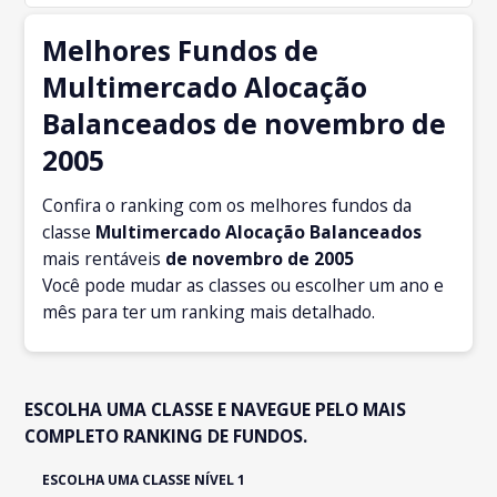
Melhores Fundos de
Multimercado Alocação
Balanceados de novembro de
2005
Confira o ranking com os melhores fundos da
classe
Multimercado Alocação Balanceados
mais rentáveis
de novembro
de 2005
Você pode mudar as classes ou escolher um ano e
mês para ter um ranking mais detalhado.
ESCOLHA UMA CLASSE E NAVEGUE PELO MAIS
COMPLETO RANKING DE FUNDOS.
ESCOLHA UMA CLASSE NÍVEL 1