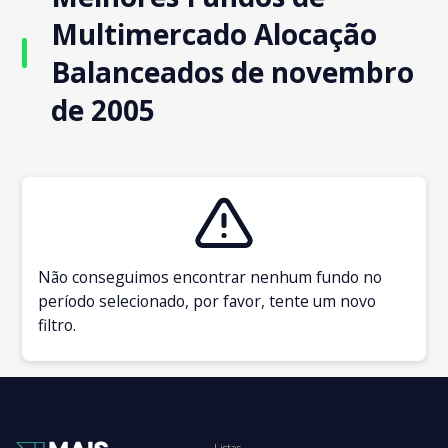
Multimercado Alocação
Balanceados de novembro
de 2005
Não conseguimos encontrar nenhum fundo no
período selecionado, por favor, tente um novo
filtro.
Listas