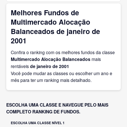
Melhores Fundos de
Multimercado Alocação
Balanceados de janeiro de
2001
Confira o ranking com os melhores fundos da classe
Multimercado Alocação Balanceados
mais
rentáveis
de janeiro
de 2001
Você pode mudar as classes ou escolher um ano e
mês para ter um ranking mais detalhado.
ESCOLHA UMA CLASSE E NAVEGUE PELO MAIS
COMPLETO RANKING DE FUNDOS.
ESCOLHA UMA CLASSE NÍVEL 1