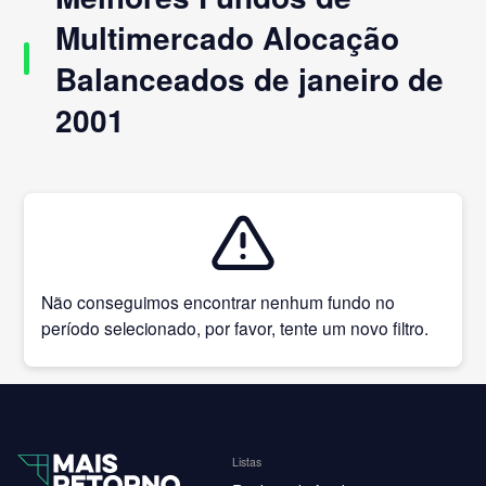
Multimercado Alocação
Balanceados de janeiro de
2001
Não conseguimos encontrar nenhum fundo no
período selecionado, por favor, tente um novo filtro.
Listas