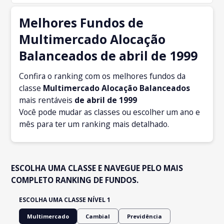
Melhores Fundos de
Multimercado Alocação
Balanceados de abril de 1999
Confira o ranking com os melhores fundos da
classe
Multimercado Alocação Balanceados
mais rentáveis
de abril
de 1999
Você pode mudar as classes ou escolher um ano e
mês para ter um ranking mais detalhado.
ESCOLHA UMA CLASSE E NAVEGUE PELO MAIS
COMPLETO RANKING DE FUNDOS.
ESCOLHA UMA CLASSE NÍVEL 1
Multimercado
Cambial
Previdência