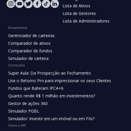
Lista de Ativos
Lista de Gestores
Lista de Administradores
Ferramentas
Gerenciador de carteiras
Comparador de ativos
Comparador de fundos
Simulador de carteira
Conteúdos
Super Aula: Da Prospecção ao Fechamento
Use o Retorno Pro para impressionar os seus Clientes
Fundos que Bateram IPCA+6
Quanto rende R$ 1 milhão em investimentos?
Gestor de ações 360
Simulador PGBL
Simulador: Investir em um imóvel ou em FIIs?
Sobre a MR