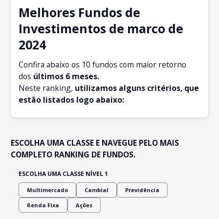
Melhores Fundos de
Investimentos de marco de
2024
Confira abaixo os 10 fundos com maior retorno
dos
últimos 6 meses.
Neste ranking,
utilizamos alguns critérios, que
estão listados logo abaixo:
ESCOLHA UMA CLASSE E NAVEGUE PELO MAIS
COMPLETO RANKING DE FUNDOS.
ESCOLHA UMA CLASSE NÍVEL 1
Multimercado
Cambial
Previdência
Renda Fixa
Ações