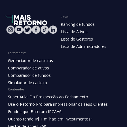
Listas
Ranking de fundos
Lista de Ativos
Lista de Gestores
Lista de Administradores
Ferramentas
Gerenciador de carteiras
Comparador de ativos
Comparador de fundos
Simulador de carteira
Conteúdos
Super Aula: Da Prospecção ao Fechamento
Use o Retorno Pro para impressionar os seus Clientes
Fundos que Bateram IPCA+6
Quanto rende R$ 1 milhão em investimentos?
Gestor de ações 360