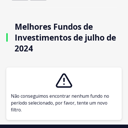
Melhores Fundos de
Investimentos de julho de
2024
Não conseguimos encontrar nenhum fundo no
período selecionado, por favor, tente um novo
filtro.