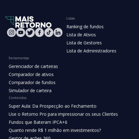
Listas
Ranking de fundos
Lista de Ativos
Lista de Gestores
Lista de Administradores
Ferramentas
Gerenciador de carteiras
Comparador de ativos
Comparador de fundos
Simulador de carteira
Conteúdos
Super Aula: Da Prospecção ao Fechamento
Use o Retorno Pro para impressionar os seus Clientes
Fundos que Bateram IPCA+6
Quanto rende R$ 1 milhão em investimentos?
Gestor de ações 360