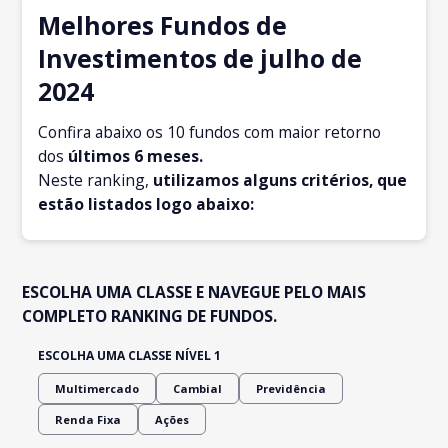
Melhores Fundos de
Investimentos de julho de
2024
Confira abaixo os 10 fundos com maior retorno
dos
últimos 6 meses.
Neste ranking,
utilizamos alguns critérios, que
estão listados logo abaixo:
ESCOLHA UMA CLASSE E NAVEGUE PELO MAIS
COMPLETO RANKING DE FUNDOS.
ESCOLHA UMA CLASSE NÍVEL 1
Multimercado
Cambial
Previdência
Renda Fixa
Ações