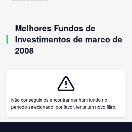
Melhores Fundos de
Investimentos de marco de
2008
Não conseguimos encontrar nenhum fundo no
período selecionado, por favor, tente um novo filtro.