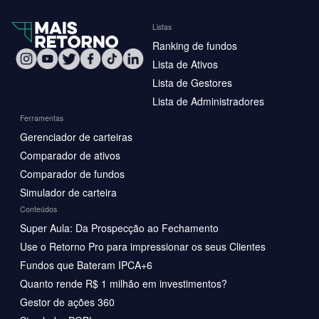
Listas
Ranking de fundos
Lista de Ativos
Lista de Gestores
Lista de Administradores
Ferramentas
Gerenciador de carteiras
Comparador de ativos
Comparador de fundos
Simulador de carteira
Conteúdos
Super Aula: Da Prospecção ao Fechamento
Use o Retorno Pro para impressionar os seus Clientes
Fundos que Bateram IPCA+6
Quanto rende R$ 1 milhão em investimentos?
Gestor de ações 360