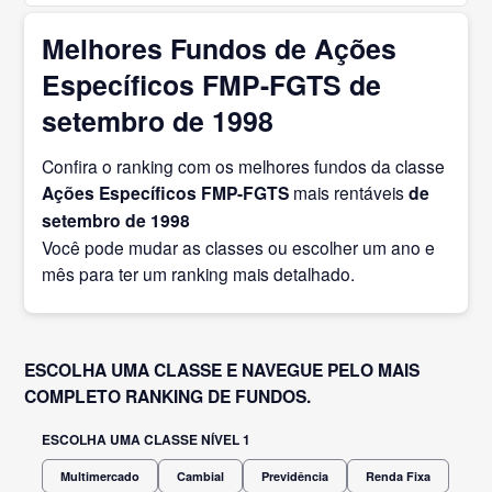
Melhores Fundos de Ações
Específicos FMP-FGTS de
setembro de 1998
Confira o ranking com os melhores fundos da classe
Ações Específicos FMP-FGTS
mais rentáveis
de
setembro
de 1998
Você pode mudar as classes ou escolher um ano e
mês para ter um ranking mais detalhado.
ESCOLHA UMA CLASSE E NAVEGUE PELO MAIS
COMPLETO RANKING DE FUNDOS.
ESCOLHA UMA CLASSE NÍVEL 1
Multimercado
Cambial
Previdência
Renda Fixa