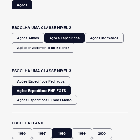
Ações
ESCOLHA UMA CLASSE NÍVEL 2
Ações Ativos
Ações Específicos
Ações Indexados
Ações Investimento no Exterior
ESCOLHA UMA CLASSE NÍVEL 3
Ações Específicos Fechados
Ações Específicos FMP-FGTS
Ações Específicos Fundos Mono
ESCOLHA O ANO
1996
1997
1998
1999
2000