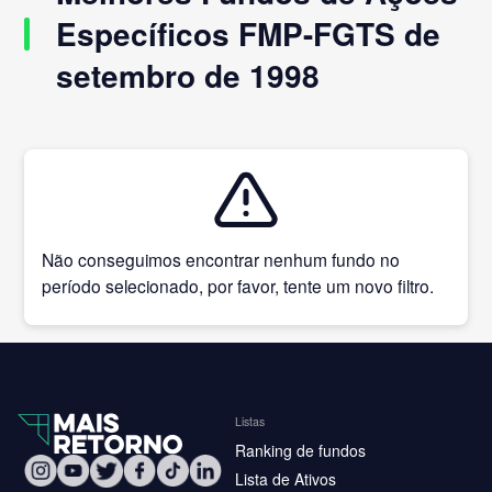
Específicos FMP-FGTS de
setembro de 1998
Não conseguimos encontrar nenhum fundo no
período selecionado, por favor, tente um novo filtro.
Listas
Ranking de fundos
Lista de Ativos