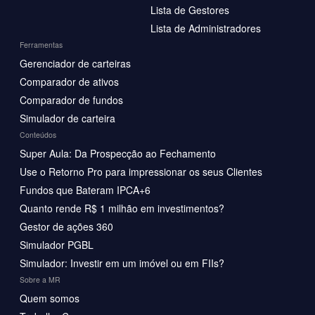
Lista de Gestores
Lista de Administradores
Ferramentas
Gerenciador de carteiras
Comparador de ativos
Comparador de fundos
Simulador de carteira
Conteúdos
Super Aula: Da Prospecção ao Fechamento
Use o Retorno Pro para impressionar os seus Clientes
Fundos que Bateram IPCA+6
Quanto rende R$ 1 milhão em investimentos?
Gestor de ações 360
Simulador PGBL
Simulador: Investir em um imóvel ou em FIIs?
Sobre a MR
Quem somos