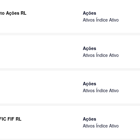
nto Ações RL
Ações
Ativos Índice Ativo
Ações
Ativos Índice Ativo
Ações
Ativos Índice Ativo
FIC FIF RL
Ações
Ativos Índice Ativo