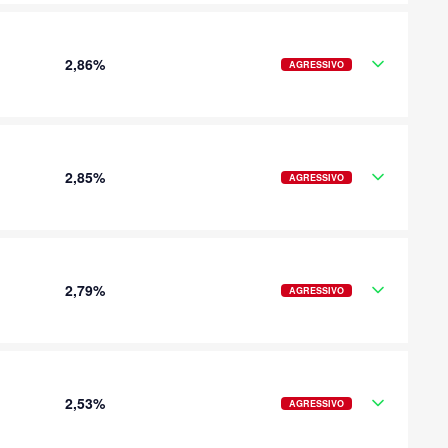
2,86%
AGRESSIVO
2,85%
AGRESSIVO
2,79%
AGRESSIVO
2,53%
AGRESSIVO