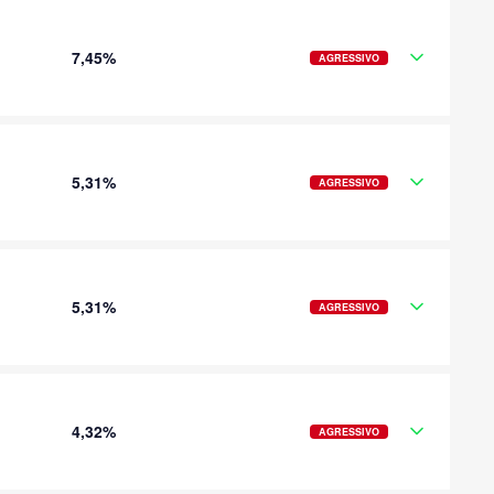
7,45%
AGRESSIVO
5,31%
AGRESSIVO
5,31%
AGRESSIVO
4,32%
AGRESSIVO