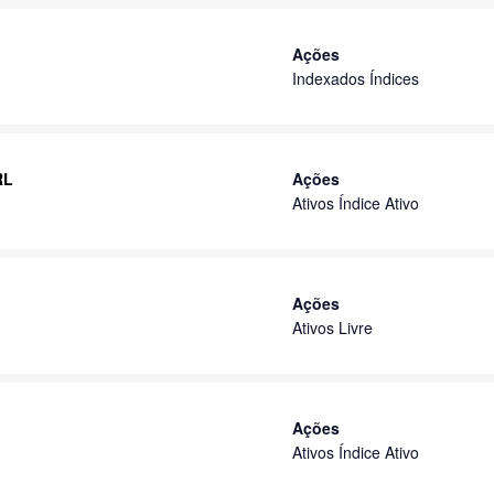
Ações
Indexados Índices
RL
Ações
Ativos Índice Ativo
Ações
Ativos Livre
Ações
Ativos Índice Ativo