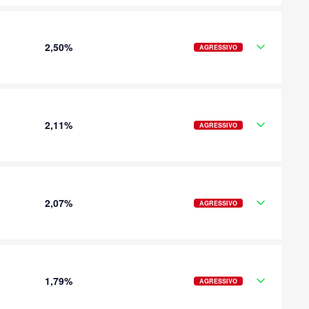
2,50%
AGRESSIVO
2,11%
AGRESSIVO
2,07%
AGRESSIVO
1,79%
AGRESSIVO