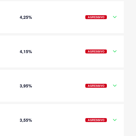
4,25%
AGRESSIVO
4,15%
AGRESSIVO
3,95%
AGRESSIVO
3,55%
AGRESSIVO