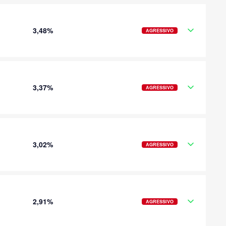
3,48%
AGRESSIVO
3,37%
AGRESSIVO
3,02%
AGRESSIVO
2,91%
AGRESSIVO