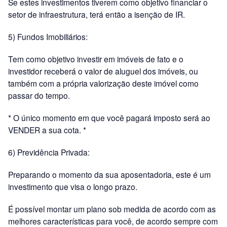
Se estes investimentos tiverem como objetivo financiar o
setor de infraestrutura, terá então a isenção de IR.
5) Fundos Imobiliários:
Tem como objetivo investir em imóveis de fato e o
investidor receberá o valor de aluguel dos imóveis, ou
também com a própria valorização deste imóvel como
passar do tempo.
* O único momento em que você pagará imposto será ao
VENDER a sua cota. *
6) Previdência Privada:
Preparando o momento da sua aposentadoria, este é um
investimento que visa o longo prazo.
É possível montar um plano sob medida de acordo com as
melhores características para você, de acordo sempre com