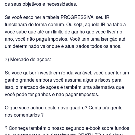
os seus objetivos e necessidades.
Se você escolher a tabela PROGRESSIVA: seu IR
funcionará de forma comum. Ou seja, aquele IR na tabela
você sabe que até um limite de ganho que você tiver no
ano, você não paga impostos. Você tem uma isenção até
um determinado valor que é atualizados todos os anos.
7) Mercado de ações:
Se você quiser investir em renda variável, você quer ter um
ganho grande embora você assuma alguns riscos para
isso, o mercado de ações é também uma alternativa que
você pode ter ganhos e não pagar impostos.
O que você achou deste novo quadro? Conta pra gente
nos comentários ?
? Conheça também o nosso segundo e-book sobre fundos
de investimentos, ele é totalmente GRATUITO é só clicar