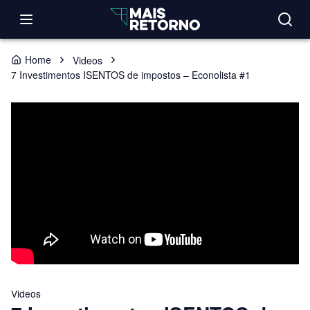
Home
Videos
7 Investimentos ISENTOS de impostos – Econolista #1
Videos