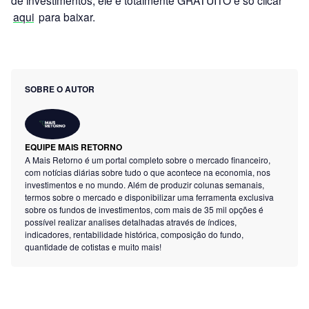
aqui
para baixar.
SOBRE O AUTOR
EQUIPE MAIS RETORNO
A Mais Retorno é um portal completo sobre o mercado financeiro,
com notícias diárias sobre tudo o que acontece na economia, nos
investimentos e no mundo. Além de produzir colunas semanais,
termos sobre o mercado e disponibilizar uma ferramenta exclusiva
sobre os fundos de investimentos, com mais de 35 mil opções é
possível realizar analises detalhadas através de índices,
indicadores, rentabilidade histórica, composição do fundo,
quantidade de cotistas e muito mais!