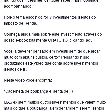
acompanhando!
Hoje o tema escolhido foi: 7 investimentos isentos do
Imposto de Renda.
Conheça ainda mais sobre este investimento através do
nosso e-book totalmente GRATUITO, clicando
aqui.
Você já deve ter pensado em investir sem ter que arcar
muito com alguns custos, certo? Pensando nisso
produzimos este vídeo que conta sobre investimentos
isentos de IR.
Neste vídeo você encontra:
*Caderneta de poupança é isenta de IR
MAS existem muitos outros investimentos que valem muito
mais do que a poupança, além de também serem isentos