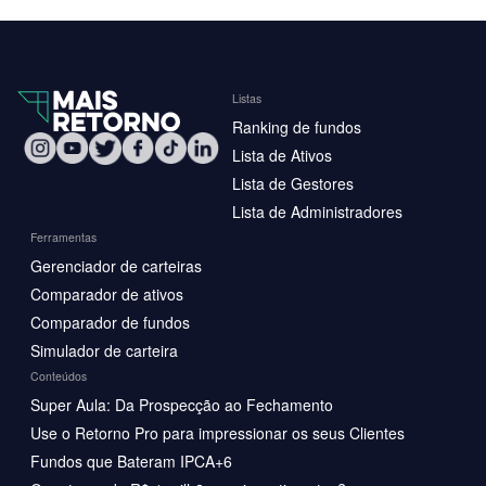
Listas
Ranking de fundos
Lista de Ativos
Lista de Gestores
Lista de Administradores
Ferramentas
Gerenciador de carteiras
Comparador de ativos
Comparador de fundos
Simulador de carteira
Conteúdos
Super Aula: Da Prospecção ao Fechamento
Use o Retorno Pro para impressionar os seus Clientes
Fundos que Bateram IPCA+6