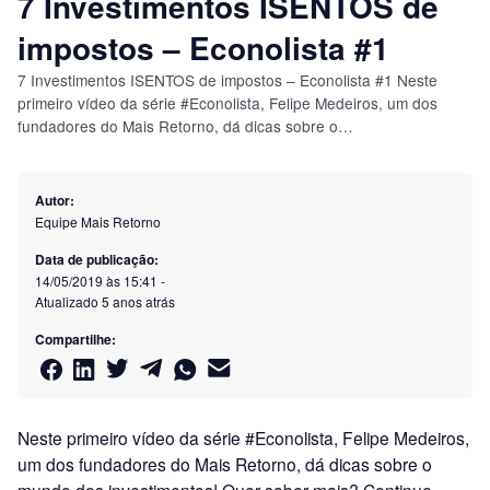
7 Investimentos ISENTOS de
impostos – Econolista #1
7 Investimentos ISENTOS de impostos – Econolista #1 Neste
primeiro vídeo da série #Econolista, Felipe Medeiros, um dos
fundadores do Mais Retorno, dá dicas sobre o…
Autor:
Equipe Mais Retorno
Data de publicação:
14/05/2019 às 15:41
-
Atualizado
5 anos atrás
Compartilhe:
Neste primeiro vídeo da série #Econolista, Felipe Medeiros,
um dos fundadores do Mais Retorno, dá dicas sobre o
mundo dos investimentos! Quer saber mais? Continue