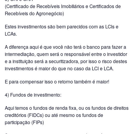
(Certificado de Recebíveis Imobiliários e Certificados de
Recebíveis do Agronegócio)
Estes investimentos são bem parecidos com as LCIs e
LCAs.
A diferença aqui é que você não terá o banco para fazer a
intermediação, quem será o responsável entre o investidor
e a instituição será a securitizadora, por isso o risco destes
investimentos é maior do que no caso da LCI e LCA.
E para compensar isso o retorno também é maior!
4) Fundos de investimento:
Aqui temos o fundos de renda fixa, ou os fundos de direitos
creditórios (FIDCs) ou até mesmo os fundos de
participação (FIPs)