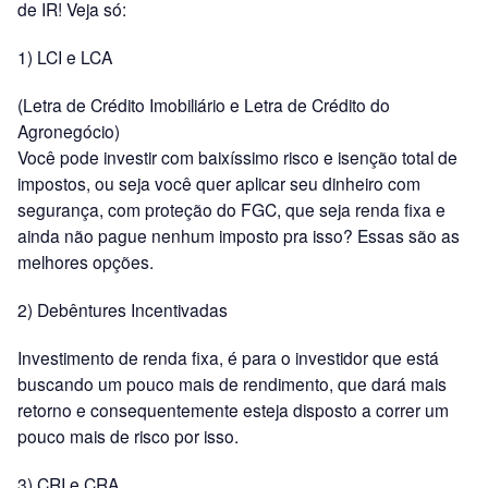
de IR! Veja só:
1) LCI e LCA
(Letra de Crédito Imobiliário e Letra de Crédito do
Agronegócio)
Você pode investir com baixíssimo risco e isenção total de
impostos, ou seja você quer aplicar seu dinheiro com
segurança, com proteção do FGC, que seja renda fixa e
ainda não pague nenhum imposto pra isso? Essas são as
melhores opções.
2) Debêntures Incentivadas
Investimento de renda fixa, é para o investidor que está
buscando um pouco mais de rendimento, que dará mais
retorno e consequentemente esteja disposto a correr um
pouco mais de risco por isso.
3) CRI e CRA