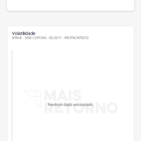
Volatilidade
NTN-B - SEM CUPONS - 05/2017 - BRSTNCNTB2Y2
Nenhum dado encontrado