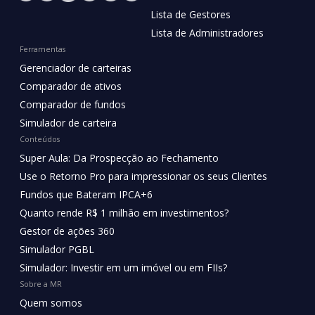
Lista de Gestores
Lista de Administradores
Ferramentas
Gerenciador de carteiras
Comparador de ativos
Comparador de fundos
Simulador de carteira
Conteúdos
Super Aula: Da Prospecção ao Fechamento
Use o Retorno Pro para impressionar os seus Clientes
Fundos que Bateram IPCA+6
Quanto rende R$ 1 milhão em investimentos?
Gestor de ações 360
Simulador PGBL
Simulador: Investir em um imóvel ou em FIIs?
Sobre a MR
Quem somos