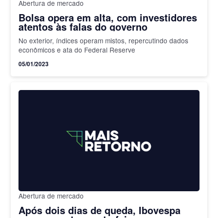
Abertura de mercado
Bolsa opera em alta, com investidores
atentos às falas do governo
No exterior, índices operam mistos, repercutindo dados
econômicos e ata do Federal Reserve
05/01/2023
Abertura de mercado
Após dois dias de queda, Ibovespa