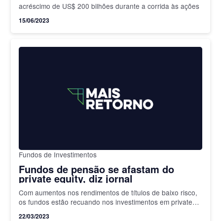
acréscimo de US$ 200 bilhões durante a corrida às ações
15/06/2023
Fundos de Investimentos
Fundos de pensão se afastam do
private equity, diz jornal
Com aumentos nos rendimentos de títulos de baixo risco,
os fundos estão recuando nos investimentos em private
equity
22/03/2023