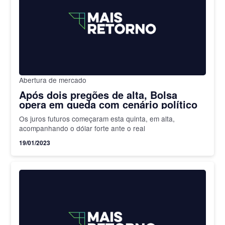
Abertura de mercado
Após dois pregões de alta, Bolsa
opera em queda com cenário político
Os juros futuros começaram esta quinta, em alta,
acompanhando o dólar forte ante o real
19/01/2023