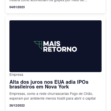
depoimentos e reconstituições
04/01/2023
Empresa
Alta dos juros nos EUA adia IPOs
brasileiros em Nova York
Empresas, como a rede churrascarias Fogo de Chão,
esperam por ambiente menos hostil para abrir o capital
26/12/2022