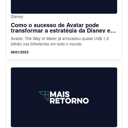
Disney
Como o sucesso de Avatar pode
transformar a estratégia da Disney em
2023
Avatar: The Way of Water já arrecadou quase US$ 1,5
bilhão nas bilheterias em todo o mundo
06/01/2023