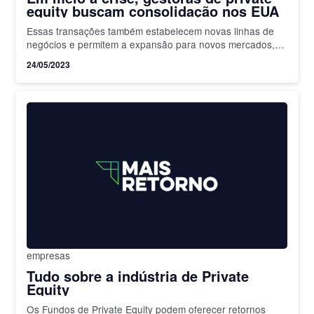
equity buscam consolidação nos EUA
Essas transações também estabelecem novas linhas de
negócios e permitem a expansão para novos mercados,
disse a Bain&Co
24/05/2023
empresas
Tudo sobre a indústria de Private
Equity
Os Fundos de Private Equity podem oferecer retornos