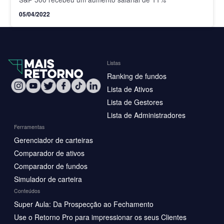
05/04/2022
Listas
Ranking de fundos
Lista de Ativos
Lista de Gestores
Lista de Administradores
Ferramentas
Gerenciador de carteiras
Comparador de ativos
Comparador de fundos
Simulador de carteira
Conteúdos
Super Aula: Da Prospecção ao Fechamento
Use o Retorno Pro para impressionar os seus Clientes