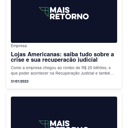
Empresa
Lojas Americanas: saiba tudo sobre a
crise e sua recuperação judicial
Como a empresa chegou ao rombo de R$ 20 bilhões, o
que poder acontecer na Recuperação Judicial e também
com as ações da companhia
31/01/2023