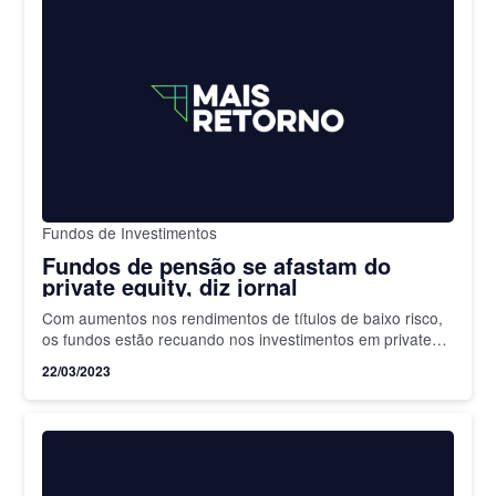
Fundos de Investimentos
Fundos de pensão se afastam do
private equity, diz jornal
Com aumentos nos rendimentos de títulos de baixo risco,
os fundos estão recuando nos investimentos em private
equity
22/03/2023