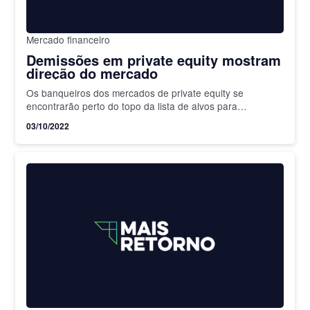
Mercado financeiro
Demissões em private equity mostram
direção do mercado
Os banqueiros dos mercados de private equity se
encontrarão perto do topo da lista de alvos para
demissões.
03/10/2022