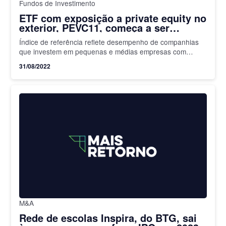
Fundos de Investimento
ETF com exposição a private equity no
exterior, PEVC11, começa a ser
negociado na B3
Índice de referência reflete desempenho de companhias
que investem em pequenas e médias empresas com
potecial de crescimento e rentabilidade
31/08/2022
M&A
Rede de escolas Inspira, do BTG, sai