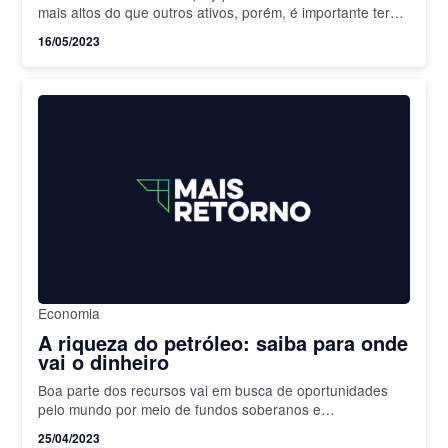
mais altos do que outros ativos, porém, é importante ter
certos cuidados.
16/05/2023
Economia
A riqueza do petróleo: saiba para onde
vai o dinheiro
Boa parte dos recursos vai em busca de oportunidades
pelo mundo por meio de fundos soberanos e
investimentos diretos
25/04/2023