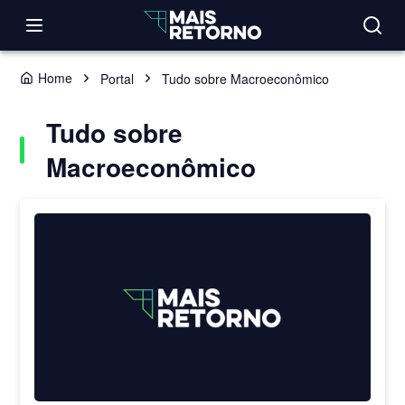
Home
Portal
Tudo sobre Macroeconômico
Tudo sobre
Macroeconômico