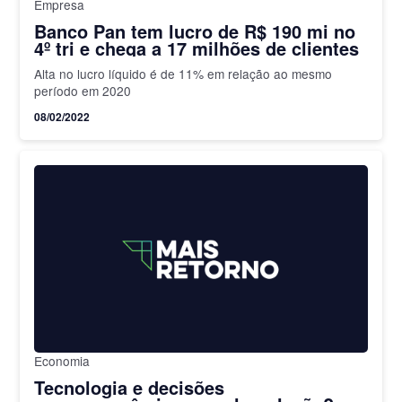
Empresa
Banco Pan tem lucro de R$ 190 mi no
4º tri e chega a 17 milhões de clientes
Alta no lucro líquido é de 11% em relação ao mesmo
período em 2020
08/02/2022
Economia
Tecnologia e decisões