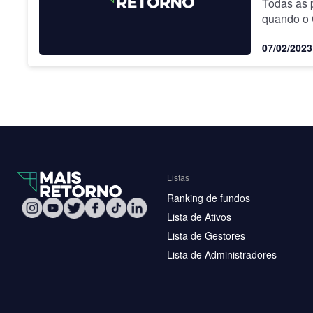
Todas as 
quando o
07/02/2023
Listas
Ranking de fundos
Lista de Ativos
Lista de Gestores
Lista de Administradores