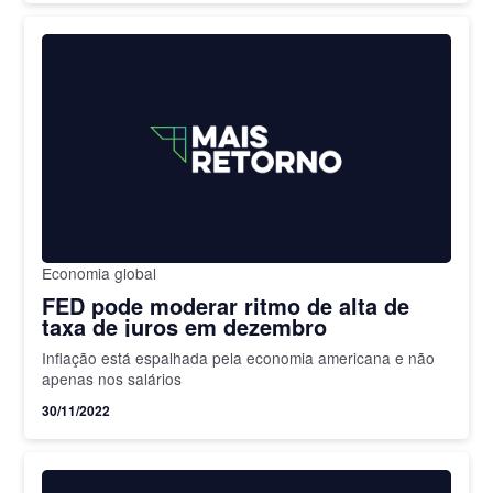
Economia global
FED pode moderar ritmo de alta de
taxa de juros em dezembro
Inflação está espalhada pela economia americana e não
apenas nos salários
30/11/2022