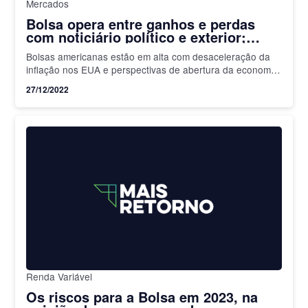
Mercados
Bolsa opera entre ganhos e perdas
com noticiário político e exterior;
dólar em alta
Bolsas americanas estão em alta com desaceleração da
inflação nos EUA e perspectivas de abertura da economia
chinesa
27/12/2022
Renda Variável
Os riscos para a Bolsa em 2023, na