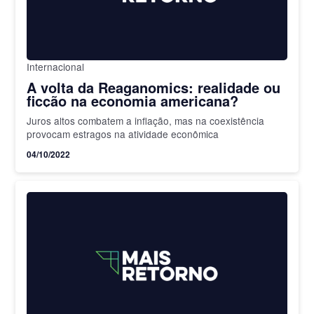
Internacional
A volta da Reaganomics: realidade ou
ficção na economia americana?
Juros altos combatem a inflação, mas na coexistência
provocam estragos na atividade econômica
04/10/2022