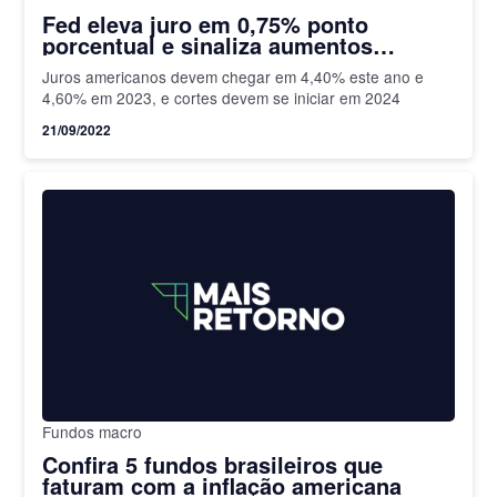
Fed eleva juro em 0,75% ponto
porcentual e sinaliza aumentos
maiores até o fim do ano
Juros americanos devem chegar em 4,40% este ano e
4,60% em 2023, e cortes devem se iniciar em 2024
21/09/2022
Fundos macro
Confira 5 fundos brasileiros que
faturam com a inflação americana