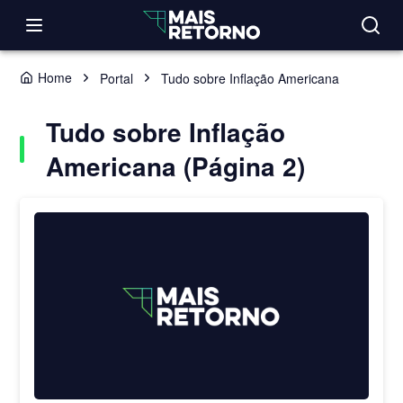
Home
Portal
Tudo sobre Inflação Americana
Tudo sobre Inflação
Americana (Página 2)