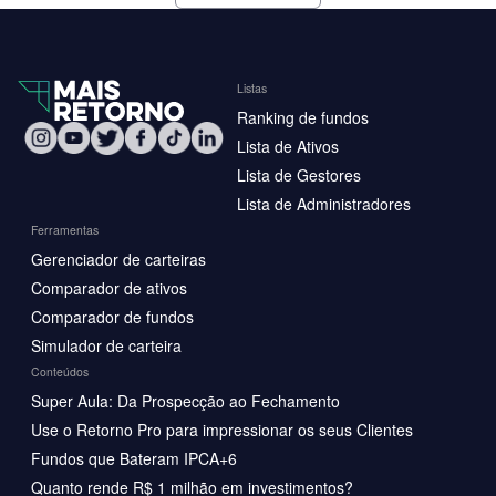
Listas
Ranking de fundos
Lista de Ativos
Lista de Gestores
Lista de Administradores
Ferramentas
Gerenciador de carteiras
Comparador de ativos
Comparador de fundos
Simulador de carteira
Conteúdos
Super Aula: Da Prospecção ao Fechamento
Use o Retorno Pro para impressionar os seus Clientes
Fundos que Bateram IPCA+6
Quanto rende R$ 1 milhão em investimentos?