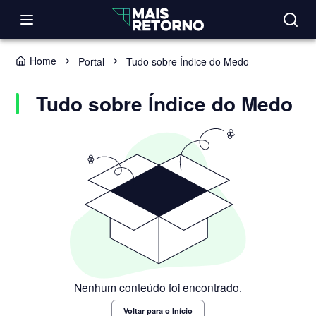
Home
Portal
Tudo sobre Índice do Medo
Tudo sobre Índice do Medo
Nenhum conteúdo foi encontrado.
Voltar para o Início