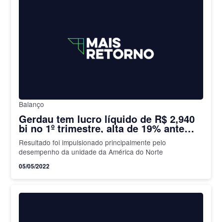
Balanço
Gerdau tem lucro líquido de R$ 2,940
bi no 1º trimestre, alta de 19% ante
2021
Resultado foi impulsionado principalmente pelo
desempenho da unidade da América do Norte
05/05/2022