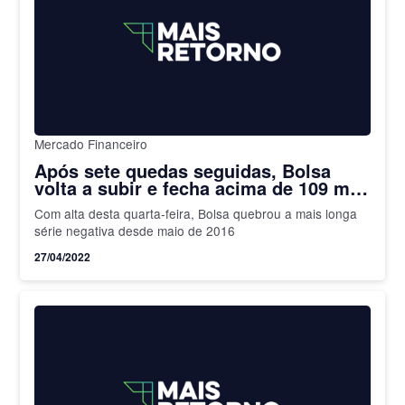
Mercado Financeiro
Após sete quedas seguidas, Bolsa
volta a subir e fecha acima de 109 mil
pontos
Com alta desta quarta-feira, Bolsa quebrou a mais longa
série negativa desde maio de 2016
27/04/2022