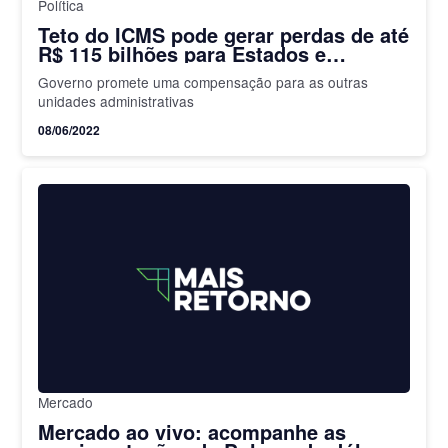
Política
Teto do ICMS pode gerar perdas de até
R$ 115 bilhões para Estados e
munícipios
Governo promete uma compensação para as outras
unidades administrativas
08/06/2022
Mercado
Mercado ao vivo: acompanhe as