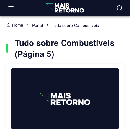
Home
Portal
Tudo sobre Combustíveis
Tudo sobre Combustíveis
(Página 5)