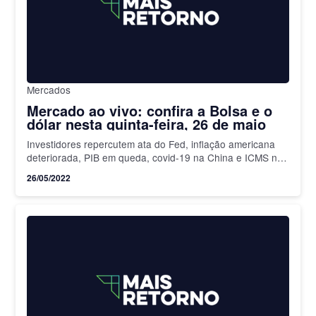
Mercados
Mercado ao vivo: confira a Bolsa e o
dólar nesta quinta-feira, 26 de maio
Investidores repercutem ata do Fed, inflação americana
deteriorada, PIB em queda, covid-19 na China e ICMS no
Brasil
26/05/2022