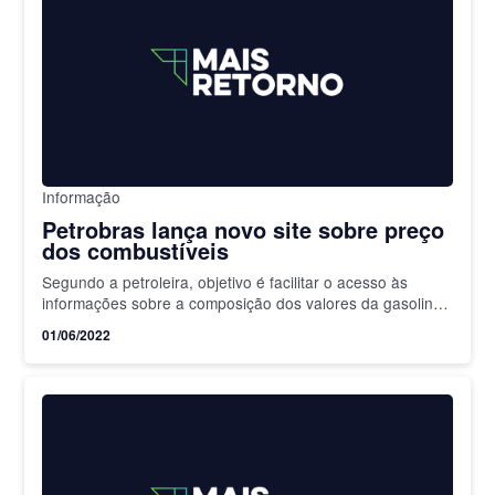
Informação
Petrobras lança novo site sobre preço
dos combustíveis
Segundo a petroleira, objetivo é facilitar o acesso às
informações sobre a composição dos valores da gasolina,
diesel e GLP
01/06/2022