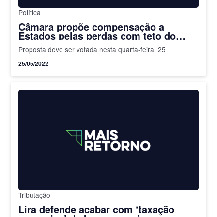
Política
Câmara propõe compensação a
Estados pelas perdas com teto do
ICMS
Proposta deve ser votada nesta quarta-feira, 25
25/05/2022
Tributação
Lira defende acabar com ‘taxação