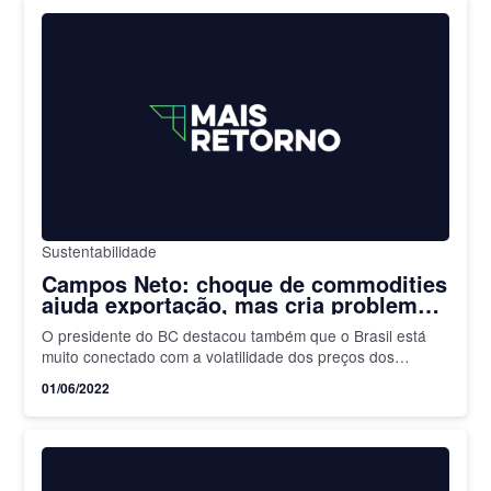
Sustentabilidade
Campos Neto: choque de commodities
ajuda exportação, mas cria problema
social
O presidente do BC destacou também que o Brasil está
muito conectado com a volatilidade dos preços dos
alimentos
01/06/2022