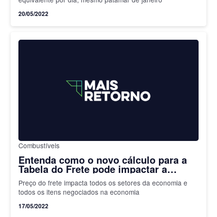
20/05/2022
Combustíveis
Entenda como o novo cálculo para a
Tabela do Frete pode impactar a
inflação brasileira
Preço do frete impacta todos os setores da economia e
todos os itens negociados na economia
17/05/2022