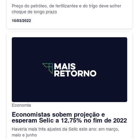
tempo
Preço do petróleo, de fertilizantes e do trigo deve sofrer
choque de longo prazo
10/03/2022
Economia
Economistas sobem projeção e
esperam Selic a 12,75% no fim de 2022
Haveria mais três ajustes da Selic este ano: em março,
maio e junho