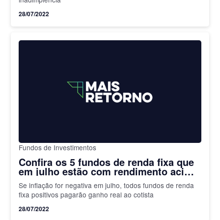
28/07/2022
Fundos de Investimentos
Confira os 5 fundos de renda fixa que
em julho estão com rendimento acima
de 1% até dia 22
Se inflação for negativa em julho, todos fundos de renda
fixa positivos pagarão ganho real ao cotista
28/07/2022