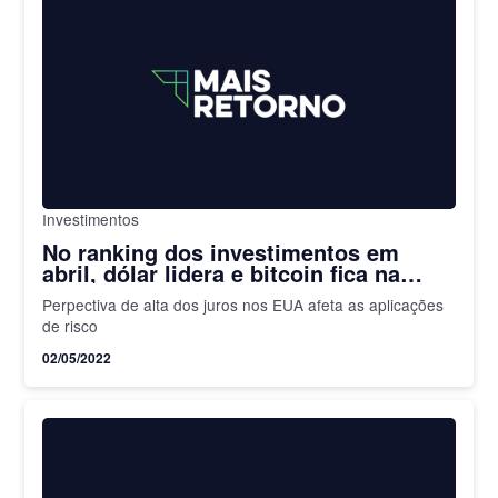
Investimentos
No ranking dos investimentos em
abril, dólar lidera e bitcoin fica na
lanterna; confira
Perpectiva de alta dos juros nos EUA afeta as aplicações
de risco
02/05/2022