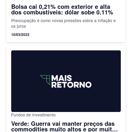
Bolsa cai 0,21% com exterior e alta
dos combustíveis; dólar sobe 0,11%
Preocupação é como novas pressões sobre a inflação e
os juros
10/03/2022
Fundos de Investimento
Verde: Guerra vai manter preços das
commodities muito altos e por muito