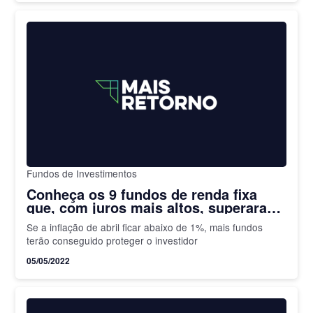
Fundos de Investimentos
Conheça os 9 fundos de renda fixa
que, com juros mais altos, superaram
a inflação em abril
Se a inflação de abril ficar abaixo de 1%, mais fundos
terão conseguido proteger o investidor
05/05/2022