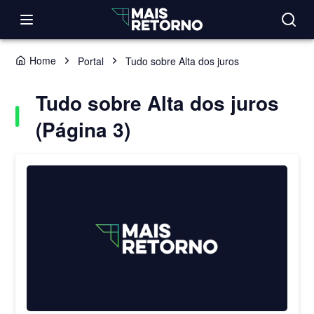
Home
Portal
Tudo sobre Alta dos juros
Tudo sobre Alta dos juros
(Página 3)