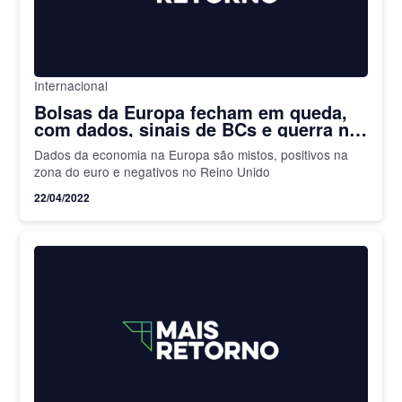
Internacional
Bolsas da Europa fecham em queda,
com dados, sinais de BCs e guerra no
radar
Dados da economia na Europa são mistos, positivos na
zona do euro e negativos no Reino Unido
22/04/2022