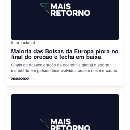
Internacional
Maioria das Bolsas da Europa piora no
final do pregão e fecha em baixa
Sinais de desaceleração da economia global e aperto
monetário em países desenvolvidos pesam nos mercados
26/04/2022