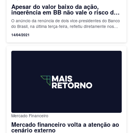
Apesar do valor baixo da ação,
ingerência em BB não vale o risco do
investimento, diz Genial
O anúncio da renúncia de dois vice-presidentes do Banco
do Brasil, na última terça-feira, refletiu diretamente nos
papeis da empresa e colocou os investidores de olho…
14/04/2021
Mercado Financeiro
Mercado financeiro volta a atenção ao
cenário externo