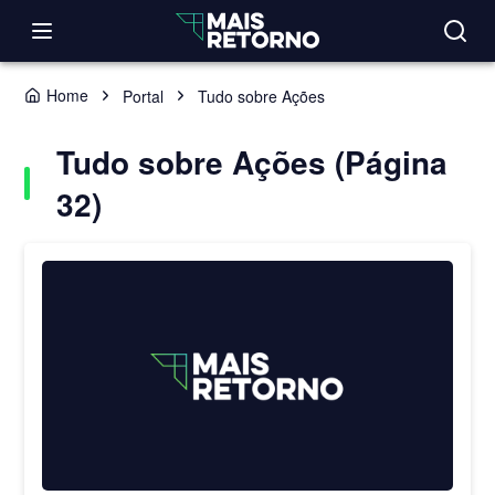
Home
Portal
Tudo sobre Ações
Tudo sobre Ações (Página
32)