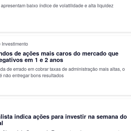
apresentam baixo índice de volatilidade e alta liquidez
 Investimento
undos de ações mais caros do mercado que
egativos em 1 e 2 anos
da de errado em cobrar taxas de administração mais altas, o
é não entregar bons resultados
lista indica ações para investir na semana do
al