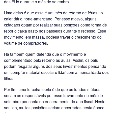
dos EUA durante o mês de setembro.
Uma delas é que esse é um mês de retorno de férias no
calendário norte-americano. Por esse motivo, alguns
cidadãos optam por realizar suas posições como forma de
repor o caixa gasto nos passeios durante o recesso. Esse
movimento, em massa, poderia travar o crescimento do
volume de compradores.
Há também quem defenda que o movimento é
complementado pelo retorno às aulas. Assim, os pais
podem resgatar alguns dos seus investimentos pensando
em comprar material escolar e lidar com a mensalidade dos
filhos.
Por fim, uma terceira teoria é de que os fundos mútuos
seriam os responsáveis por esse travamento no mês de
setembro por conta do encerramento do ano fiscal. Neste
sentido, muitas posições seriam encerradas nesta época