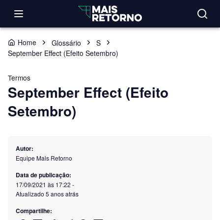
Home
Glossário
S
September Effect (Efeito Setembro)
Termos
September Effect (Efeito
Setembro)
Autor:
Equipe Mais Retorno
Data de publicação:
17/09/2021 às 17:22
-
Atualizado
5 anos atrás
Compartilhe: