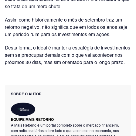
se trata de um mero chute.
Assim como historicamente o mês de setembro traz um
retorno negativo, não significa que em todos os anos seja
um período ruim para os investimentos em ações.
Desta forma, o ideal é manter a estratégia de investimentos
sem se preocupar demais com o que vai acontecer nos
próximos 30 dias, mas sim orientado para o longo prazo.
SOBRE O AUTOR
EQUIPE MAIS RETORNO
A Mais Retorno é um portal completo sobre o mercado financeiro,
com notícias diárias sobre tudo o que acontece na economia, nos
investimentos e no mundo. Além de produzir colunas semanais,