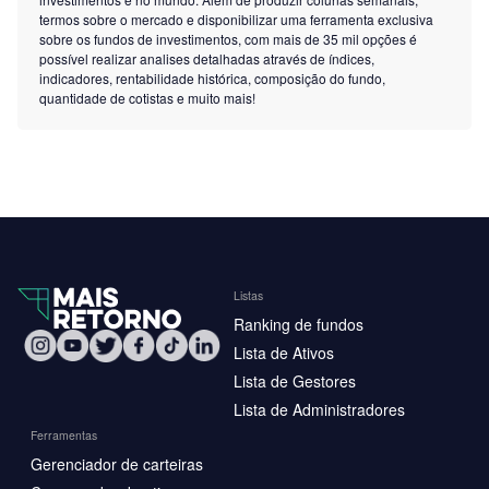
termos sobre o mercado e disponibilizar uma ferramenta exclusiva
sobre os fundos de investimentos, com mais de 35 mil opções é
possível realizar analises detalhadas através de índices,
indicadores, rentabilidade histórica, composição do fundo,
quantidade de cotistas e muito mais!
Listas
Ranking de fundos
Lista de Ativos
Lista de Gestores
Lista de Administradores
Ferramentas
Gerenciador de carteiras