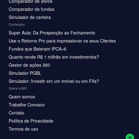
Comparador de ativos
Comparador de fundos
Simulador de carteira
Conteúdos
Super Aula: Da Prospecção ao Fechamento
Use o Retorno Pro para impressionar os seus Clientes
Fundos que Bateram IPCA+6
Quanto rende R$ 1 milhão em investimentos?
Gestor de ações 360
Simulador PGBL
Simulador: Investir em um imóvel ou em FIIs?
Sobre a MR
Quem somos
Trabalhe Conosco
Contato
Política de Privacidade
Termos de uso