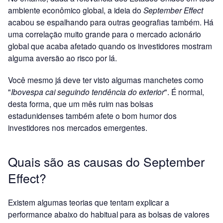
ambiente econômico global, a ideia do
September Effect
acabou se espalhando para outras geografias também. Há
uma correlação muito grande para o mercado acionário
global que acaba afetado quando os investidores mostram
alguma aversão ao risco por lá.
Você mesmo já deve ter visto algumas manchetes como
"
Ibovespa cai seguindo tendência do exterior
". É normal,
desta forma, que um mês ruim nas bolsas
estadunidenses também afete o bom humor dos
investidores nos mercados emergentes.
Quais são as causas do September
Effect?
Existem algumas teorias que tentam explicar a
performance abaixo do habitual para as bolsas de valores