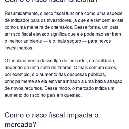
Resumidamente, o risco fiscal funciona como uma espécie
de indicador para os investidores, já que ele também existe
como uma maneira de orientá-los. Dessa forma, um país
ter risco fiscal elevado significa que ele pode não ser bem
o melhor ambiente — e o mais seguro — para novos
investimentos.
O funcionamento desse tipo de indicador, na realidade,
depende de uma série de fatores. O mais comum deles,
por exemplo, é o aumento das despesas públicas,
principalmente se ele estiver alinhado a uma baixa atração
de novos recursos. Desse modo, o mercado indica um
aumento do risco no país em questão.
Como o risco fiscal impacta o
mercado?