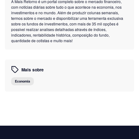
A Mais Retorno é um portal completo sobre o mercado financeiro,
com notícias diárias sobre tudo o que acontece na economia, nos
investimentos e no mundo. Além de produzir colunas semanais,
termos sobre o mercado e disponibilizar uma ferramenta exclusiva
sobre os fundos de investimentos, com mais de 35 mil opções é
possível realizar analises detalhadas através de índices,
indicadores, rentabilidade histórica, composição do fundo,
quantidade de cotistas e muito mais!
Mais sobre
Economia