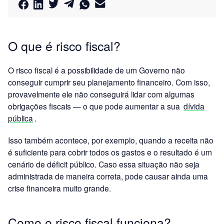
O que é risco fiscal?
O risco fiscal é a possibilidade de um Governo não
conseguir cumprir seu planejamento financeiro. Com isso,
provavelmente ele não conseguirá lidar com algumas
obrigações fiscais — o que pode aumentar a sua
dívida
pública
.
Isso também acontece, por exemplo, quando a receita não
é suficiente para cobrir todos os gastos e o resultado é um
cenário de déficit público. Caso essa situação não seja
administrada de maneira correta, pode causar ainda uma
crise financeira muito grande.
Como o risco fiscal funciona?