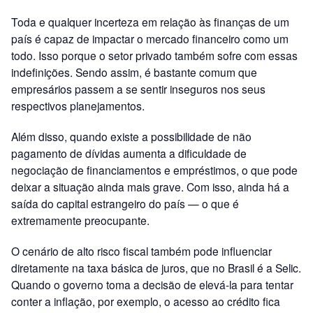
Toda e qualquer incerteza em relação às finanças de um
país é capaz de impactar o mercado financeiro como um
todo. Isso porque o setor privado também sofre com essas
indefinições. Sendo assim, é bastante comum que
empresários passem a se sentir inseguros nos seus
respectivos planejamentos.
Além disso, quando existe a possibilidade de não
pagamento de dívidas aumenta a dificuldade de
negociação de financiamentos e empréstimos, o que pode
deixar a situação ainda mais grave. Com isso, ainda há a
saída do capital estrangeiro do país — o que é
extremamente preocupante.
O cenário de alto risco fiscal também pode influenciar
diretamente na taxa básica de juros, que no Brasil é a Selic.
Quando o governo toma a decisão de elevá-la para tentar
conter a inflação, por exemplo, o acesso ao crédito fica