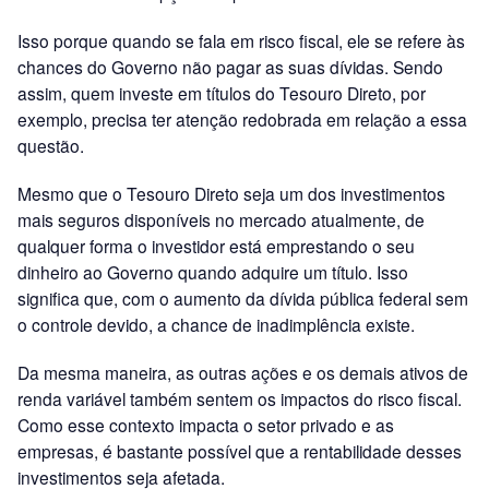
Isso porque quando se fala em risco fiscal, ele se refere às
chances do Governo não pagar as suas dívidas. Sendo
assim, quem investe em títulos do Tesouro Direto, por
exemplo, precisa ter atenção redobrada em relação a essa
questão.
Mesmo que o Tesouro Direto seja um dos investimentos
mais seguros disponíveis no mercado atualmente, de
qualquer forma o investidor está emprestando o seu
dinheiro ao Governo quando adquire um título. Isso
significa que, com o aumento da dívida pública federal sem
o controle devido, a chance de inadimplência existe.
Da mesma maneira, as outras ações e os demais ativos de
renda variável também sentem os impactos do risco fiscal.
Como esse contexto impacta o setor privado e as
empresas, é bastante possível que a rentabilidade desses
investimentos seja afetada.