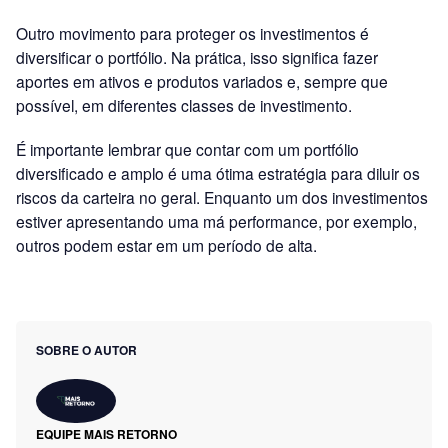
Outro movimento para proteger os investimentos é
diversificar o portfólio. Na prática, isso significa fazer
aportes em ativos e produtos variados e, sempre que
possível, em diferentes classes de investimento.
É importante lembrar que contar com um portfólio
diversificado e amplo é uma ótima estratégia para diluir os
riscos da carteira no geral. Enquanto um dos investimentos
estiver apresentando uma má performance, por exemplo,
outros podem estar em um período de alta.
SOBRE O AUTOR
EQUIPE MAIS RETORNO