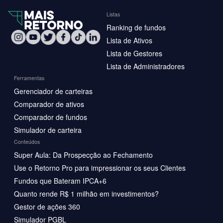
Listas
Ranking de fundos
Lista de Ativos
Lista de Gestores
Lista de Administradores
Ferramentas
Gerenciador de carteiras
Comparador de ativos
Comparador de fundos
Simulador de carteira
Conteúdos
Super Aula: Da Prospecção ao Fechamento
Use o Retorno Pro para impressionar os seus Clientes
Fundos que Bateram IPCA+6
Quanto rende R$ 1 milhão em investimentos?
Gestor de ações 360
Simulador PGBL