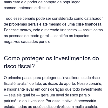
mais caro e o poder de compra da população
consequentemente diminui.
Todo esse cenário pode ser considerado como catalisador
de problemas gerais e até mesmo de uma crise financeira.
Por esse motivo, todo o mercado financeiro — assim como
as pessoas de modo geral — sentirão os impactos
negativos causados por ele.
Como proteger os investimentos do
risco fiscal?
O primeiro passo para proteger os investimentos do risco
fiscal é avaliar, de fato, os riscos do aporte. Nesse cenário,
é importante levar em consideração que todo investimento
— seja ele qual for — gera um nível de risco para o
patrimônio do investidor. Por esse motivo, é necessário
estudar todas as opções disponíveis com muita cautela.