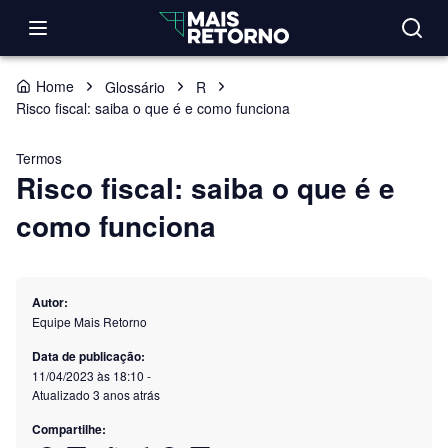
Home
Glossário
R
Risco fiscal: saiba o que é e como funciona
Termos
Risco fiscal: saiba o que é e
como funciona
Autor:
Equipe Mais Retorno
Data de publicação:
11/04/2023 às 18:10
-
Atualizado
3 anos atrás
Compartilhe: