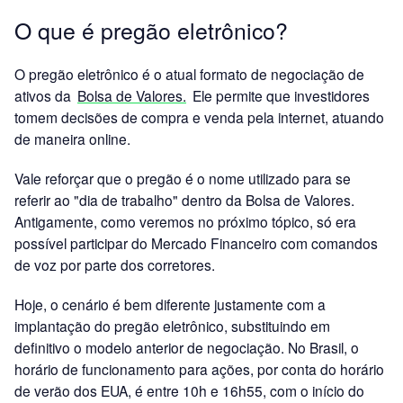
O que é pregão eletrônico?
O pregão eletrônico é o atual formato de negociação de
ativos da
Bolsa de Valores.
Ele permite que investidores
tomem decisões de compra e venda pela internet, atuando
de maneira online.
Vale reforçar que o pregão é o nome utilizado para se
referir ao "dia de trabalho" dentro da Bolsa de Valores.
Antigamente, como veremos no próximo tópico, só era
possível participar do Mercado Financeiro com comandos
de voz por parte dos corretores.
Hoje, o cenário é bem diferente justamente com a
implantação do pregão eletrônico, substituindo em
definitivo o modelo anterior de negociação. No Brasil, o
horário de funcionamento para ações, por conta do horário
de verão dos EUA, é entre 10h e 16h55, com o início do