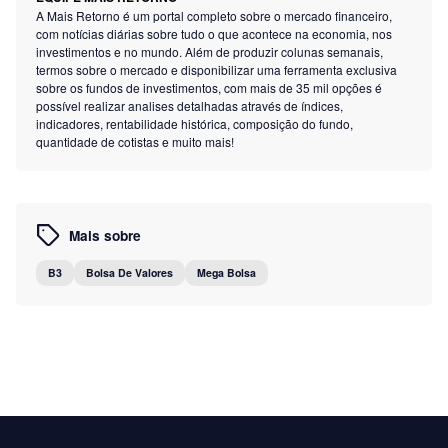
A Mais Retorno é um portal completo sobre o mercado financeiro,
com notícias diárias sobre tudo o que acontece na economia, nos
investimentos e no mundo. Além de produzir colunas semanais,
termos sobre o mercado e disponibilizar uma ferramenta exclusiva
sobre os fundos de investimentos, com mais de 35 mil opções é
possível realizar analises detalhadas através de índices,
indicadores, rentabilidade histórica, composição do fundo,
quantidade de cotistas e muito mais!
Mais sobre
B3
Bolsa De Valores
Mega Bolsa