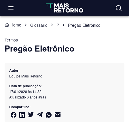
Home
Glossário
P
Pregão Eletrônico
Termos
Pregão Eletrônico
Autor:
Equipe Mais Retorno
Data de publicação:
17/01/2020 às 14:32
-
Atualizado
6 anos atrás
Compartilhe: