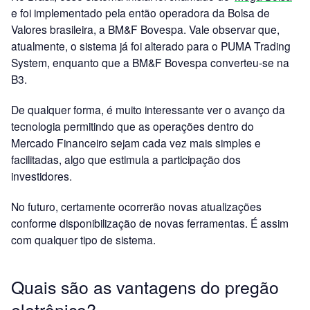
e foi implementado pela então operadora da Bolsa de
Valores brasileira, a BM&F Bovespa. Vale observar que,
atualmente, o sistema já foi alterado para o PUMA Trading
System, enquanto que a BM&F Bovespa converteu-se na
B3.
De qualquer forma, é muito interessante ver o avanço da
tecnologia permitindo que as operações dentro do
Mercado Financeiro sejam cada vez mais simples e
facilitadas, algo que estimula a participação dos
investidores.
No futuro, certamente ocorrerão novas atualizações
conforme disponibilização de novas ferramentas. É assim
com qualquer tipo de sistema.
Quais são as vantagens do pregão
eletrônico?