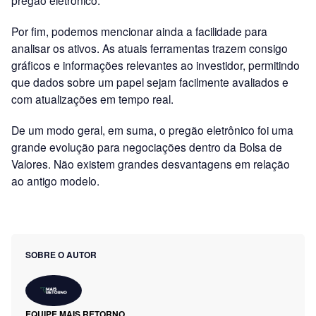
Por fim, podemos mencionar ainda a facilidade para
analisar os ativos. As atuais ferramentas trazem consigo
gráficos e informações relevantes ao investidor, permitindo
que dados sobre um papel sejam facilmente avaliados e
com atualizações em tempo real.
De um modo geral, em suma, o pregão eletrônico foi uma
grande evolução para negociações dentro da Bolsa de
Valores. Não existem grandes desvantagens em relação
ao antigo modelo.
SOBRE O AUTOR
EQUIPE MAIS RETORNO