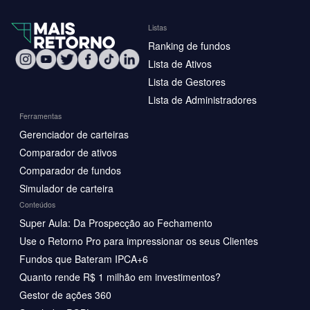
Listas
Ranking de fundos
Lista de Ativos
Lista de Gestores
Lista de Administradores
Ferramentas
Gerenciador de carteiras
Comparador de ativos
Comparador de fundos
Simulador de carteira
Conteúdos
Super Aula: Da Prospecção ao Fechamento
Use o Retorno Pro para impressionar os seus Clientes
Fundos que Bateram IPCA+6
Quanto rende R$ 1 milhão em investimentos?
Gestor de ações 360