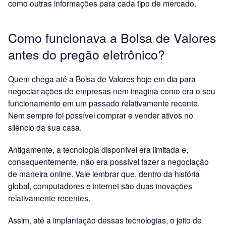
como outras informações para cada tipo de mercado.
Como funcionava a Bolsa de Valores
antes do pregão eletrônico?
Quem chega até a Bolsa de Valores hoje em dia para
negociar ações de empresas nem imagina como era o seu
funcionamento em um passado relativamente recente.
Nem sempre foi possível comprar e vender ativos no
silêncio da sua casa.
Antigamente, a tecnologia disponível era limitada e,
consequentemente, não era possível fazer a negociação
de maneira online. Vale lembrar que, dentro da história
global, computadores e internet são duas inovações
relativamente recentes.
Assim, até a implantação dessas tecnologias, o jeito de