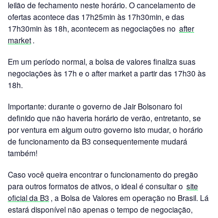
leilão de fechamento neste horário. O cancelamento de
ofertas acontece das 17h25min às 17h30min, e das
17h30min às 18h, acontecem as negociações no
after
market
.
Em um período normal, a bolsa de valores finaliza suas
negociações às 17h e o after market a partir das 17h30 às
18h.
Importante: durante o governo de Jair Bolsonaro foi
definido que não haveria horário de verão, entretanto, se
por ventura em algum outro governo isto mudar, o horário
de funcionamento da B3 consequentemente mudará
também!
Caso você queira encontrar o funcionamento do pregão
para outros formatos de ativos, o ideal é consultar o
site
oficial da B3
, a Bolsa de Valores em operação no Brasil. Lá
estará disponível não apenas o tempo de negociação,