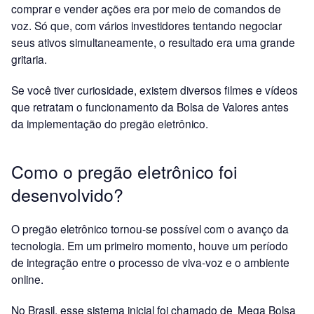
comprar e vender ações era por meio de comandos de
voz. Só que, com vários investidores tentando negociar
seus ativos simultaneamente, o resultado era uma grande
gritaria.
Se você tiver curiosidade, existem diversos filmes e vídeos
que retratam o funcionamento da Bolsa de Valores antes
da implementação do pregão eletrônico.
Como o pregão eletrônico foi
desenvolvido?
O pregão eletrônico tornou-se possível com o avanço da
tecnologia. Em um primeiro momento, houve um período
de integração entre o processo de viva-voz e o ambiente
online.
No Brasil, esse sistema inicial foi chamado de
Mega Bolsa