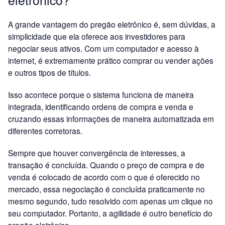
A grande vantagem do pregão eletrônico é, sem dúvidas, a
simplicidade que ela oferece aos investidores para
negociar seus ativos. Com um computador e acesso à
internet, é extremamente prático comprar ou vender ações
e outros tipos de títulos.
Isso acontece porque o sistema funciona de maneira
integrada, identificando ordens de compra e venda e
cruzando essas informações de maneira automatizada em
diferentes corretoras.
Sempre que houver convergência de interesses, a
transação é concluída. Quando o preço de compra e de
venda é colocado de acordo com o que é oferecido no
mercado, essa negociação é concluída praticamente no
mesmo segundo, tudo resolvido com apenas um clique no
seu computador. Portanto, a agilidade é outro benefício do
pregão eletrônico.