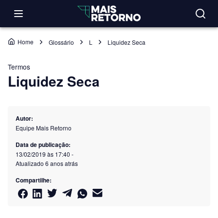
Home
Glossário
L
Liquidez Seca
Termos
Liquidez Seca
Autor:
Equipe Mais Retorno
Data de publicação:
13/02/2019 às 17:40
-
Atualizado
6 anos atrás
Compartilhe: