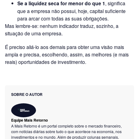
Se a liquidez seca for menor do que 1
, significa
que a empresa não possui, hoje, capital suficiente
para arcar com todas as suas obrigações.
Mas lembre-se: nenhum indicador traduz, sozinho, a
situação de uma empresa.
É preciso aliá-lo aos demais para obter uma visão mais
ampla e precisa, escolhendo, assim, as melhores (e mais
reais) oportunidades de investimento.
SOBRE O AUTOR
Equipe Mais Retorno
A Mais Retorno é um portal completo sobre o mercado financeiro,
com notícias diárias sobre tudo o que acontece na economia, nos
investimentos e no mundo. Além de produzir colunas semanais,