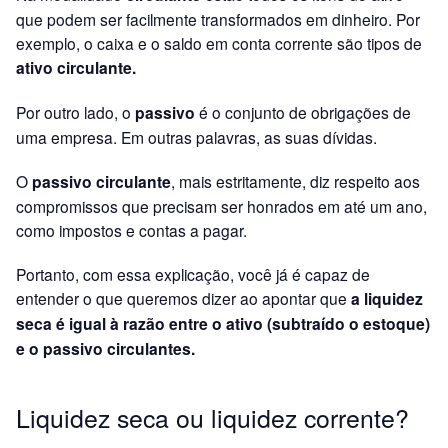
que podem ser facilmente transformados em dinheiro. Por
exemplo, o caixa e o saldo em conta corrente são tipos de
ativo circulante.
Por outro lado, o
passivo
é o conjunto de obrigações de
uma empresa. Em outras palavras, as suas dívidas.
O
passivo circulante
, mais estritamente, diz respeito aos
compromissos que precisam ser honrados em até um ano,
como impostos e contas a pagar.
Portanto, com essa explicação, você já é capaz de
entender o que queremos dizer ao apontar que
a liquidez
seca é igual à razão entre o ativo (subtraído o estoque)
e o passivo circulantes.
Liquidez seca ou liquidez corrente?