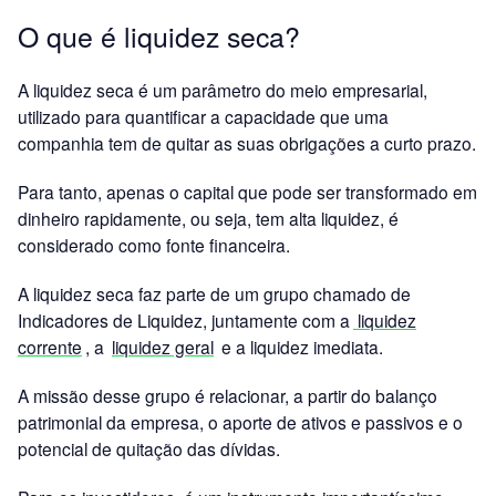
O que é liquidez seca?
A liquidez seca é um parâmetro do meio empresarial,
utilizado para quantificar a capacidade que uma
companhia tem de quitar as suas obrigações a curto prazo.
Para tanto, apenas o capital que pode ser transformado em
dinheiro rapidamente, ou seja, tem alta liquidez, é
considerado como fonte financeira.
A liquidez seca faz parte de um grupo chamado de
Indicadores de Liquidez, juntamente com a
liquidez
corrente
, a
liquidez geral
e a liquidez imediata.
A missão desse grupo é relacionar, a partir do balanço
patrimonial da empresa, o aporte de ativos e passivos e o
potencial de quitação das dívidas.