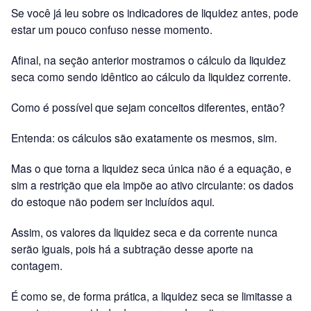
Se você já leu sobre os indicadores de liquidez antes, pode
estar um pouco confuso nesse momento.
Afinal, na seção anterior mostramos o cálculo da liquidez
seca como sendo idêntico ao cálculo da liquidez corrente.
Como é possível que sejam conceitos diferentes, então?
Entenda: os cálculos são exatamente os mesmos, sim.
Mas o que torna a liquidez seca única não é a equação, e
sim a restrição que ela impõe ao ativo circulante: os dados
do estoque não podem ser incluídos aqui.
Assim, os valores da liquidez seca e da corrente nunca
serão iguais, pois há a subtração desse aporte na
contagem.
É como se, de forma prática, a liquidez seca se limitasse a