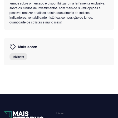
termos sobre o mercado e disponibilizar uma ferramenta exclusiva
sobre os fundos de investimentos, com mais de 35 mil opções é
possível realizar analises detalhadas através de índices,
indicadores, rentabilidade histórica, composição do fundo,
quantidade de cotistas e muito mais!
Mais sobre
Iniciante
Listas