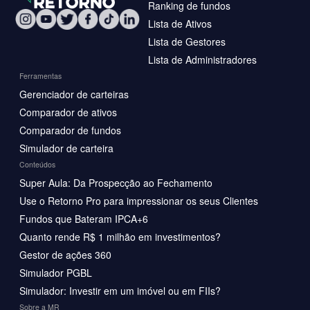
Ranking de fundos
Lista de Ativos
Lista de Gestores
Lista de Administradores
Ferramentas
Gerenciador de carteiras
Comparador de ativos
Comparador de fundos
Simulador de carteira
Conteúdos
Super Aula: Da Prospecção ao Fechamento
Use o Retorno Pro para impressionar os seus Clientes
Fundos que Bateram IPCA+6
Quanto rende R$ 1 milhão em investimentos?
Gestor de ações 360
Simulador PGBL
Simulador: Investir em um imóvel ou em FIIs?
Sobre a MR