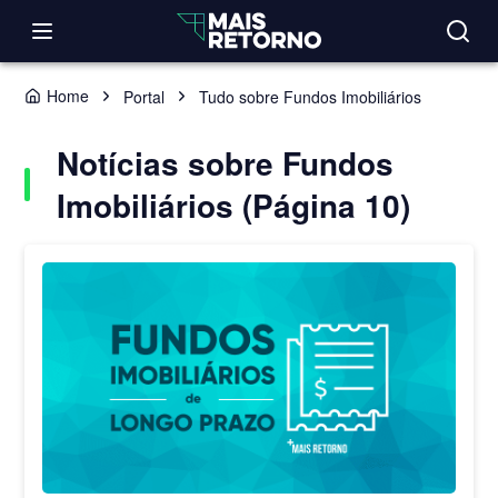
Home
Portal
Tudo sobre Fundos Imobiliários
Notícias sobre Fundos
Imobiliários (Página 10)