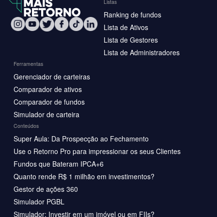
Listas
Ranking de fundos
Lista de Ativos
Lista de Gestores
Lista de Administradores
Ferramentas
Gerenciador de carteiras
Comparador de ativos
Comparador de fundos
Simulador de carteira
Conteúdos
Super Aula: Da Prospecção ao Fechamento
Use o Retorno Pro para impressionar os seus Clientes
Fundos que Bateram IPCA+6
Quanto rende R$ 1 milhão em investimentos?
Gestor de ações 360
Simulador PGBL
Simulador: Investir em um imóvel ou em FIIs?