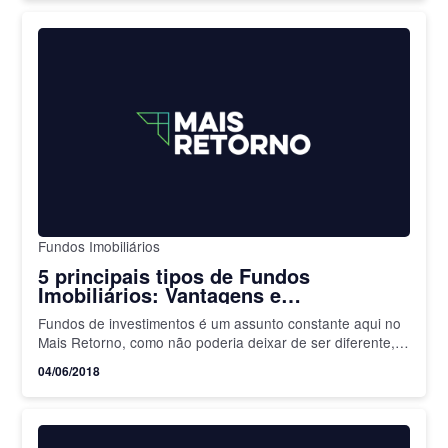
Fundos Imobiliários
5 principais tipos de Fundos
Imobiliários: Vantagens e
Desvantagens
Fundos de investimentos é um assunto constante aqui no
Mais Retorno, como não poderia deixar de ser diferente,
afinal trata-se de uma das principais modalidades de…
04/06/2018