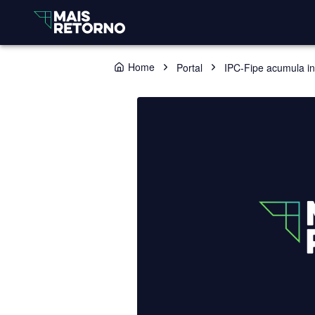
Home
Portal
IPC-Fipe acumula in