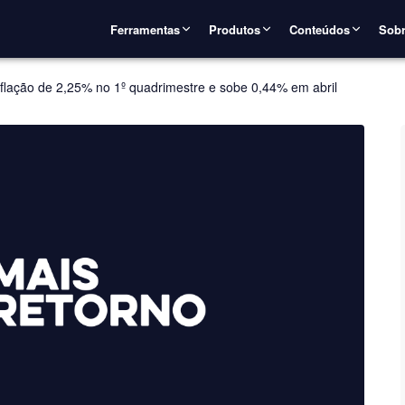
Ferramentas
Produtos
Conteúdos
Sobr
flação de 2,25% no 1º quadrimestre e sobe 0,44% em abril