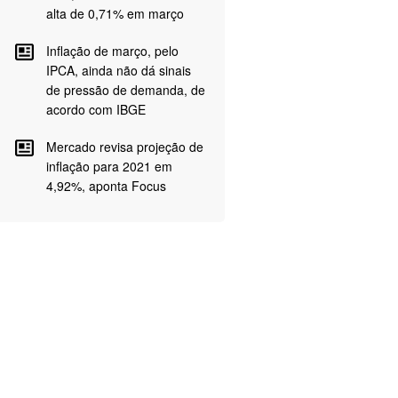
alta de 0,71% em março
Inflação de março, pelo
IPCA, ainda não dá sinais
de pressão de demanda, de
acordo com IBGE
Mercado revisa projeção de
inflação para 2021 em
4,92%, aponta Focus