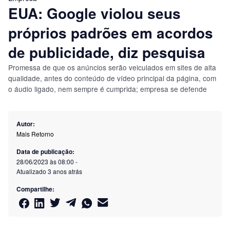
EUA: Google violou seus
próprios padrões em acordos
de publicidade, diz pesquisa
Promessa de que os anúncios serão veiculados em sites de alta
qualidade, antes do conteúdo de vídeo principal da página, com
o áudio ligado, nem sempre é cumprida; empresa se defende
Autor:
Mais Retorno
Data de publicação:
28/06/2023 às 08:00
-
Atualizado
3 anos atrás
Compartilhe: