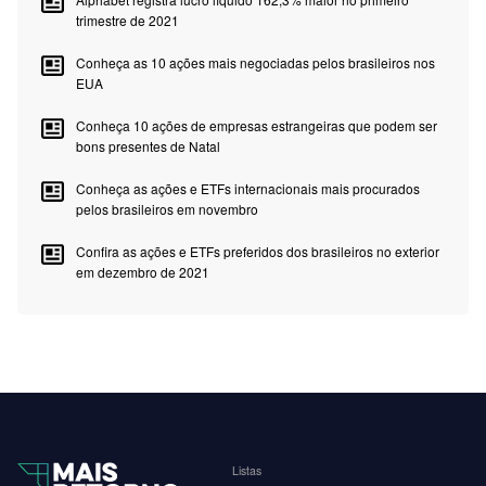
trimestre de 2021
Conheça as 10 ações mais negociadas pelos brasileiros nos
EUA
Conheça 10 ações de empresas estrangeiras que podem ser
bons presentes de Natal
Conheça as ações e ETFs internacionais mais procurados
pelos brasileiros em novembro
Confira as ações e ETFs preferidos dos brasileiros no exterior
em dezembro de 2021
Listas