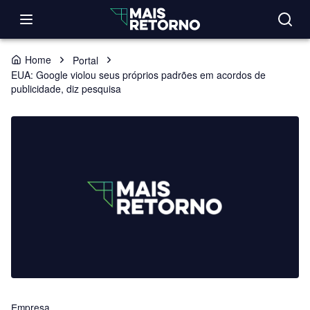
Home
Portal
EUA: Google violou seus próprios padrões em acordos de
publicidade, diz pesquisa
Empresa