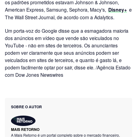
os padrões prometidos estavam Johnson & Johnson,
American Express, Samsung, Sephora, Macy's,
Disney+
e
The Wall Street Journal, de acordo com a Adalytics.
Um porta-voz do Google disse que a esmagadora maioria
dos anúncios em vídeo que vende são veiculados no
YouTube - não em sites de terceiros. Os anunciantes
podem ver claramente que seus anúncios podem ser
veiculados em sites de terceiros, e quanto é gasto lá, e
podem facilmente optar por sair, disse ele. /Agência Estado
com Dow Jones Newswires
SOBRE O AUTOR
MAIS RETORNO
A Mais Retorno é um portal completo sobre o mercado financeiro,