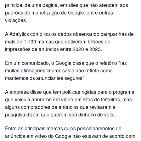
principal de uma página, em sites que não atendem aos
padrões de monetização do Google, entre outras
violações.
A Adalytics compilou os dados observando campanhas de
mais de 1.100 marcas que obtiveram bilhões de
impressões de anúncios entre 2020 e 2023.
Em um comunicado, o Google disse que o relatório "faz
muitas afirmações imprecisas e não reflete como
mantemos os anunciantes seguros".
A empresa disse que tem políticas rígidas para o programa
que veicula anúncios em vídeo em sites de terceiros, mas
alguns compradores de anúncios que revisaram a
pesquisa dizem que querem seu dinheiro de volta.
Entre as principais marcas cujos posicionamentos de
anúncios em vídeo do Google não estavam de acordo com