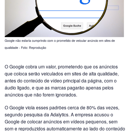
Google não estaria cumprindo com o prometido de veicular anúncio em sites de
qualidade - Foto: Reprodução
O Google cobra um valor, prometendo que os anúncios
que coloca serão veiculados em sites de alta qualidade,
antes do conteúdo de vídeo principal da página, com o
áudio ligado, e que as marcas pagarão apenas pelos
anúncios que não forem ignorados.
O Google viola esses padrões cerca de 80% das vezes,
segundo pesquisa da Adalytics. A empresa acusou o
Google de colocar anúncios em vídeos pequenos, sem
som e reproduzidos automaticamente ao lado do conteúdo