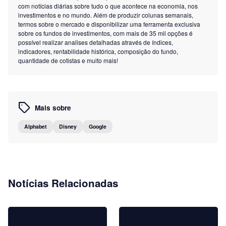
com notícias diárias sobre tudo o que acontece na economia, nos
investimentos e no mundo. Além de produzir colunas semanais,
termos sobre o mercado e disponibilizar uma ferramenta exclusiva
sobre os fundos de investimentos, com mais de 35 mil opções é
possível realizar analises detalhadas através de índices,
indicadores, rentabilidade histórica, composição do fundo,
quantidade de cotistas e muito mais!
Mais sobre
Alphabet
Disney
Google
Notícias Relacionadas