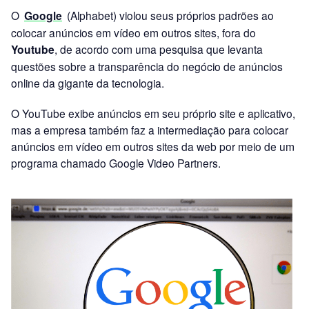
O
Google
(Alphabet) violou seus próprios padrões ao
colocar anúncios em vídeo em outros sites, fora do
Youtube
, de acordo com uma pesquisa que levanta
questões sobre a transparência do negócio de anúncios
online da gigante da tecnologia.
O YouTube exibe anúncios em seu próprio site e aplicativo,
mas a empresa também faz a intermediação para colocar
anúncios em vídeo em outros sites da web por meio de um
programa chamado Google Video Partners.