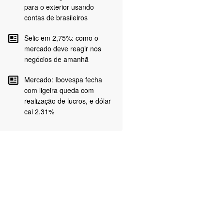
para o exterior usando
contas de brasileiros
Selic em 2,75%: como o
mercado deve reagir nos
negócios de amanhã
Mercado: Ibovespa fecha
com ligeira queda com
realização de lucros, e dólar
cai 2,31%