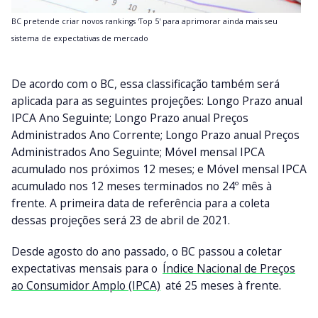
BC pretende criar novos rankings 'Top 5' para aprimorar ainda mais seu
sistema de expectativas de mercado
De acordo com o BC, essa classificação também será
aplicada para as seguintes projeções: Longo Prazo anual
IPCA Ano Seguinte; Longo Prazo anual Preços
Administrados Ano Corrente; Longo Prazo anual Preços
Administrados Ano Seguinte; Móvel mensal IPCA
acumulado nos próximos 12 meses; e Móvel mensal IPCA
acumulado nos 12 meses terminados no 24º mês à
frente. A primeira data de referência para a coleta
dessas projeções será 23 de abril de 2021.
Desde agosto do ano passado, o BC passou a coletar
expectativas mensais para o
Índice Nacional de Preços
ao Consumidor Amplo (IPCA)
até 25 meses à frente.