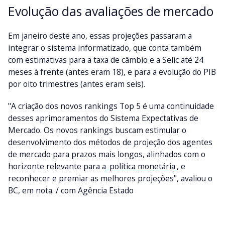
Evolução das avaliações de mercado
Em janeiro deste ano, essas projeções passaram a
integrar o sistema informatizado, que conta também
com estimativas para a taxa de câmbio e a Selic até 24
meses à frente (antes eram 18), e para a evolução do PIB
por oito trimestres (antes eram seis).
"A criação dos novos rankings Top 5 é uma continuidade
desses aprimoramentos do Sistema Expectativas de
Mercado. Os novos rankings buscam estimular o
desenvolvimento dos métodos de projeção dos agentes
de mercado para prazos mais longos, alinhados com o
horizonte relevante para a
política monetária
, e
reconhecer e premiar as melhores projeções", avaliou o
BC, em nota. / com Agência Estado