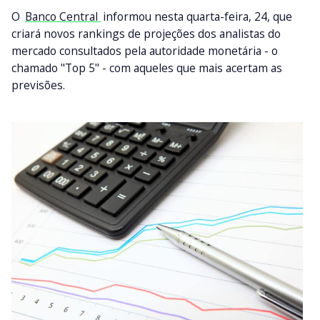
O
Banco Central
informou nesta quarta-feira, 24, que
criará novos rankings de projeções dos analistas do
mercado consultados pela autoridade monetária - o
chamado "Top 5" - com aqueles que mais acertam as
previsões.