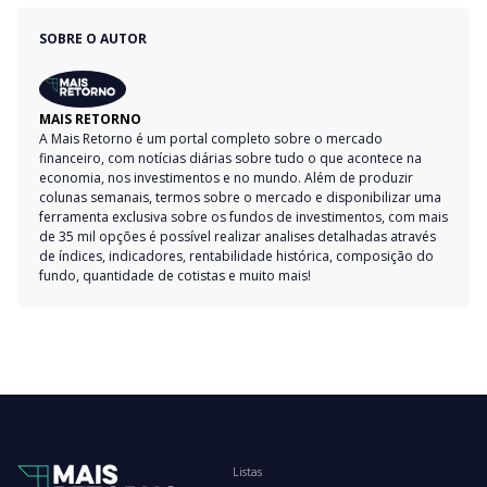
SOBRE O AUTOR
MAIS RETORNO
A Mais Retorno é um portal completo sobre o mercado
financeiro, com notícias diárias sobre tudo o que acontece na
economia, nos investimentos e no mundo. Além de produzir
colunas semanais, termos sobre o mercado e disponibilizar uma
ferramenta exclusiva sobre os fundos de investimentos, com mais
de 35 mil opções é possível realizar analises detalhadas através
de índices, indicadores, rentabilidade histórica, composição do
fundo, quantidade de cotistas e muito mais!
Listas