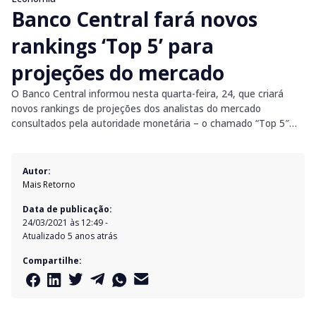
Banco Central fará novos
rankings ‘Top 5’ para
projeções do mercado
O Banco Central informou nesta quarta-feira, 24, que criará
novos rankings de projeções dos analistas do mercado
consultados pela autoridade monetária – o chamado “Top 5″…
Autor:
Mais Retorno
Data de publicação:
24/03/2021 às 12:49
-
Atualizado
5 anos atrás
Compartilhe: