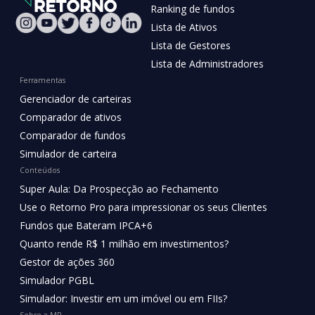
Ranking de fundos
Lista de Ativos
Lista de Gestores
Lista de Administradores
Ferramentas
Gerenciador de carteiras
Comparador de ativos
Comparador de fundos
Simulador de carteira
Conteúdos
Super Aula: Da Prospecção ao Fechamento
Use o Retorno Pro para impressionar os seus Clientes
Fundos que Bateram IPCA+6
Quanto rende R$ 1 milhão em investimentos?
Gestor de ações 360
Simulador PGBL
Simulador: Investir em um imóvel ou em FIIs?