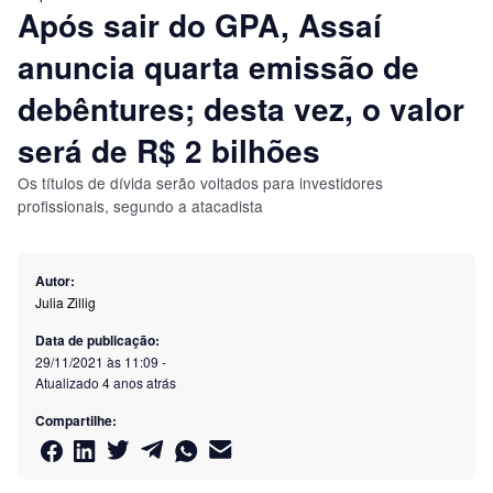
Após sair do GPA, Assaí
anuncia quarta emissão de
debêntures; desta vez, o valor
será de R$ 2 bilhões
Os títulos de dívida serão voltados para investidores
profissionais, segundo a atacadista
Autor:
Julia Zillig
Data de publicação:
29/11/2021 às 11:09
-
Atualizado
4 anos atrás
Compartilhe: