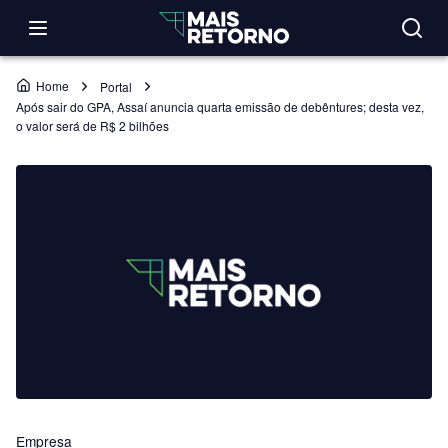
Home
Portal
Após sair do GPA, Assaí anuncia quarta emissão de debêntures; desta vez,
o valor será de R$ 2 bilhões
Empresa