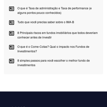
O que é Taxa de administração e Taxa de performance (e
alguns pontos pouco conhecidos)
Tudo que você precisa saber sobre o IMA-B
8 Principais riscos em fundos imobiliários que todos deveriam
conhecer antes de investir
O que é o Come-Cotas? Qual o impacto nos Fundos de
Investimentos?
8 simples passos para você escolher o melhor fundo de
investimentos