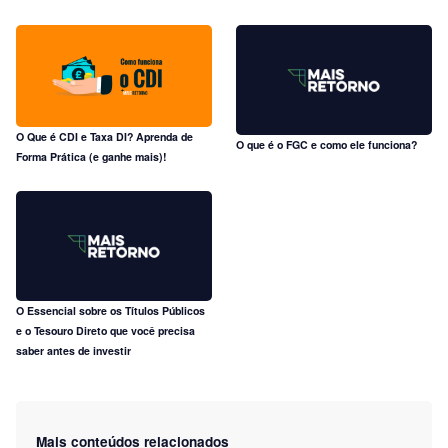
O Que é CDI e Taxa DI? Aprenda de
O que é o FGC e como ele funciona?
Forma Prática (e ganhe mais)!
O Essencial sobre os Títulos Públicos
e o Tesouro Direto que você precisa
saber antes de investir
Mais conteúdos relacionados