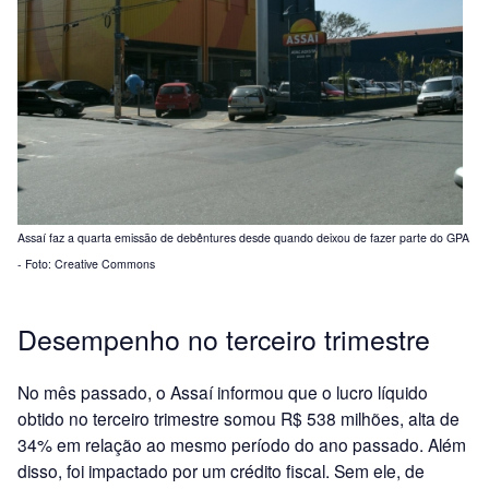
Assaí faz a quarta emissão de debêntures desde quando deixou de fazer parte do GPA
- Foto: Creative Commons
Desempenho no terceiro trimestre
No mês passado, o Assaí informou que o lucro líquido
obtido no terceiro trimestre somou R$ 538 milhões, alta de
34% em relação ao mesmo período do ano passado. Além
disso, foi impactado por um crédito fiscal. Sem ele, de