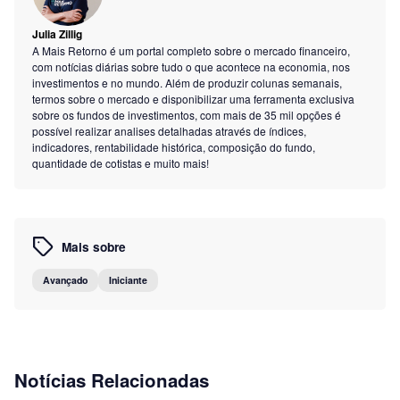
Julia Zillig
A Mais Retorno é um portal completo sobre o mercado financeiro,
com notícias diárias sobre tudo o que acontece na economia, nos
investimentos e no mundo. Além de produzir colunas semanais,
termos sobre o mercado e disponibilizar uma ferramenta exclusiva
sobre os fundos de investimentos, com mais de 35 mil opções é
possível realizar analises detalhadas através de índices,
indicadores, rentabilidade histórica, composição do fundo,
quantidade de cotistas e muito mais!
Mais sobre
Avançado
Iniciante
Notícias Relacionadas