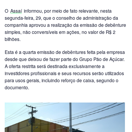
O
Assaí
informou, por meio de fato relevante, nesta
segunda-feira, 29, que o conselho de administração da
companhia aprovou a realização da emissão de debênture
simples, não conversíveis em ações, no valor de R$ 2
bilhões.
Esta é a quarta emissão de debêntures feita pela empresa
desde que deixou de fazer parte do Grupo Pão de Açúcar.
A oferta restrita será destinada exclusivamente a
investidores profissionais e seus recursos serão utilizados
para usos gerais, incluindo reforço de caixa, segundo o
documento.