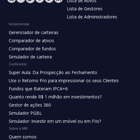
Lista de Ativos
Lista de Gestores
Lista de Administradores
Ferramentas
Gerenciador de carteiras
Comparador de ativos
Comparador de fundos
Simulador de carteira
Conteúdos
Super Aula: Da Prospecção ao Fechamento
Use o Retorno Pro para impressionar os seus Clientes
Fundos que Bateram IPCA+6
Quanto rende R$ 1 milhão em investimentos?
Gestor de ações 360
Simulador PGBL
Simulador: Investir em um imóvel ou em FIIs?
Sobre a MR
Quem somos