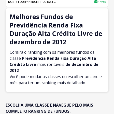
NORTE EQUITY HEDGE FIF COTAS F...
17,91%
Melhores Fundos de
Previdência Renda Fixa
Duração Alta Crédito Livre de
dezembro de 2012
Confira o ranking com os melhores fundos da
classe
Previdência Renda Fixa Duração Alta
Crédito Livre
mais rentáveis
de dezembro
de
2012
Você pode mudar as classes ou escolher um ano e
mês para ter um ranking mais detalhado.
ESCOLHA UMA CLASSE E NAVEGUE PELO MAIS
COMPLETO RANKING DE FUNDOS.