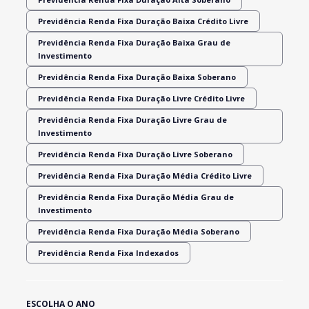
Previdência Renda Fixa Duração Baixa Crédito Livre
Previdência Renda Fixa Duração Baixa Grau de
Investimento
Previdência Renda Fixa Duração Baixa Soberano
Previdência Renda Fixa Duração Livre Crédito Livre
Previdência Renda Fixa Duração Livre Grau de
Investimento
Previdência Renda Fixa Duração Livre Soberano
Previdência Renda Fixa Duração Média Crédito Livre
Previdência Renda Fixa Duração Média Grau de
Investimento
Previdência Renda Fixa Duração Média Soberano
Previdência Renda Fixa Indexados
ESCOLHA O ANO