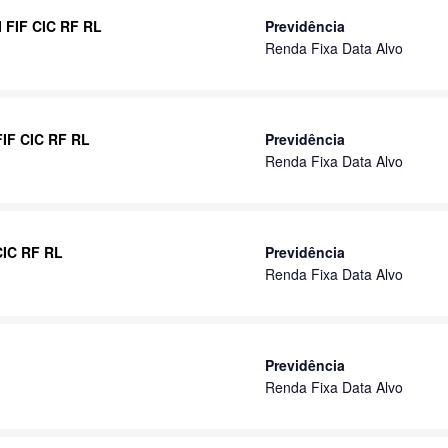
II FIF CIC RF RL
Previdência
Renda Fixa Data Alvo
 FIF CIC RF RL
Previdência
Renda Fixa Data Alvo
CIC RF RL
Previdência
Renda Fixa Data Alvo
Previdência
Renda Fixa Data Alvo