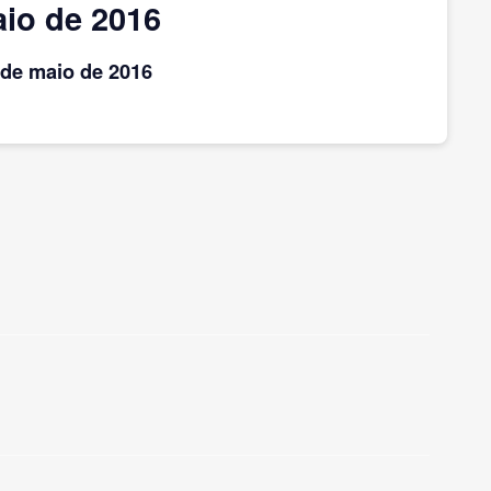
io de 2016
de maio
de 2016