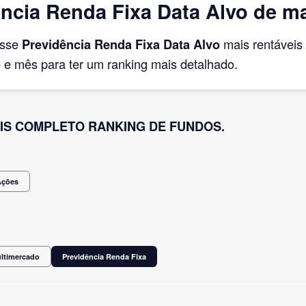
ncia Renda Fixa Data Alvo de ma
asse
Previdência Renda Fixa Data Alvo
mais rentáveis
e mês para ter um ranking mais detalhado.
IS COMPLETO RANKING DE FUNDOS.
Ações
ultimercado
Previdência Renda Fixa