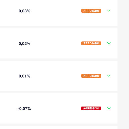
0,03%
ARROJADO
0,02%
ARROJADO
0,01%
ARROJADO
-0,07%
AGRESSIVO