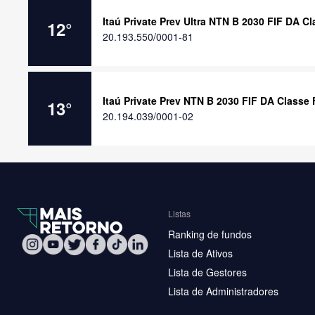
Itaú Private Prev Ultra NTN B 2030 FIF DA C
12
°
20.193.550/0001-81
Itaú Private Prev NTN B 2030 FIF DA Classe
13
°
20.194.039/0001-02
Listas
Ranking de fundos
Lista de Ativos
Lista de Gestores
Lista de Administradores