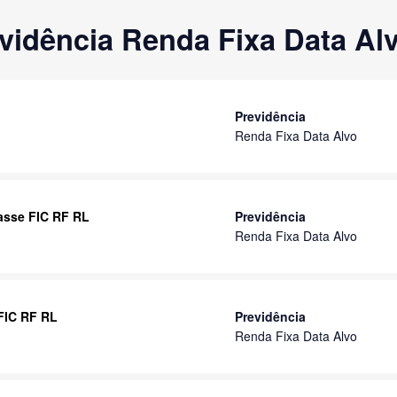
vidência Renda Fixa Data Al
Previdência
Renda Fixa Data Alvo
lasse FIC RF RL
Previdência
Renda Fixa Data Alvo
 FIC RF RL
Previdência
Renda Fixa Data Alvo