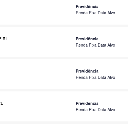
Previdência
Renda Fixa Data Alvo
RF RL
Previdência
Renda Fixa Data Alvo
Previdência
Renda Fixa Data Alvo
RL
Previdência
Renda Fixa Data Alvo