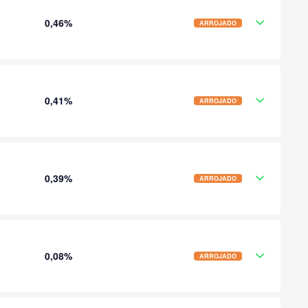
0,46%
ARROJADO
0,41%
ARROJADO
0,39%
ARROJADO
0,08%
ARROJADO