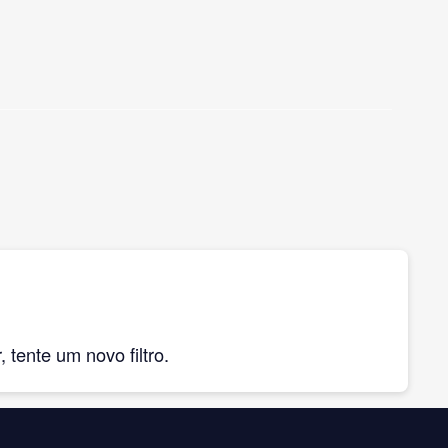
tente um novo filtro.