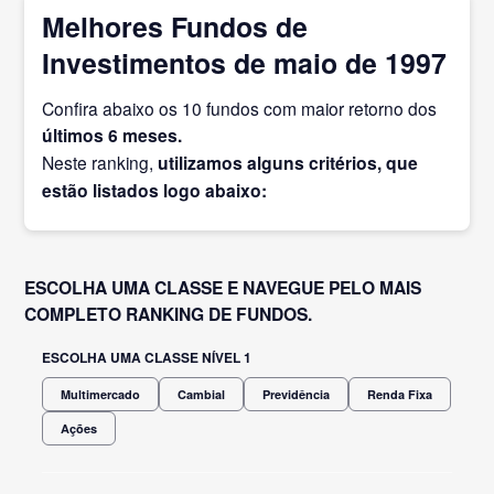
Melhores Fundos de
Investimentos de maio de 1997
Confira abaixo os 10 fundos com maior retorno dos
últimos 6 meses.
Neste ranking,
utilizamos alguns critérios, que
estão listados logo abaixo:
ESCOLHA UMA CLASSE E NAVEGUE PELO MAIS
COMPLETO RANKING DE FUNDOS.
ESCOLHA UMA CLASSE NÍVEL 1
Multimercado
Cambial
Previdência
Renda Fixa
Ações