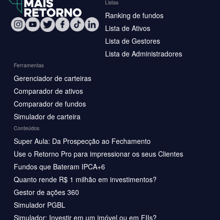
Listas
Ranking de fundos
Lista de Ativos
Lista de Gestores
Lista de Administradores
Ferramentas
Gerenciador de carteiras
Comparador de ativos
Comparador de fundos
Simulador de carteira
Conteúdos
Super Aula: Da Prospecção ao Fechamento
Use o Retorno Pro para impressionar os seus Clientes
Fundos que Bateram IPCA+6
Quanto rende R$ 1 milhão em investimentos?
Gestor de ações 360
Simulador PGBL
Simulador: Investir em um imóvel ou em FIIs?