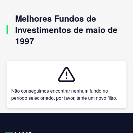
Melhores Fundos de
Investimentos de maio de
1997
Não conseguimos encontrar nenhum fundo no
período selecionado, por favor, tente um novo filtro.