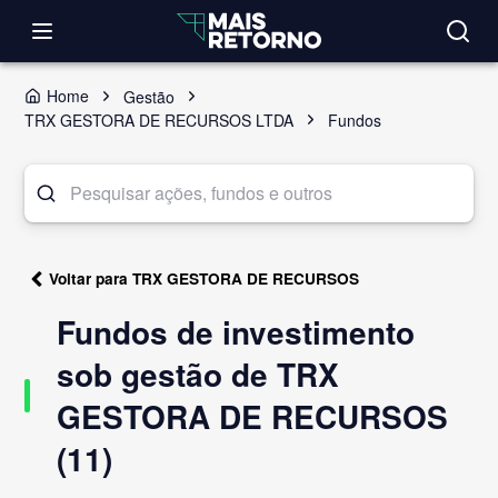
Home
Gestão
TRX GESTORA DE RECURSOS LTDA
Fundos
Voltar para TRX GESTORA DE RECURSOS
Fundos de investimento
sob gestão de TRX
GESTORA DE RECURSOS
(11)