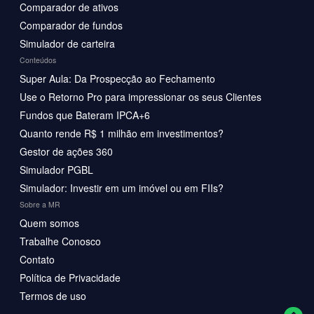
Comparador de ativos
Comparador de fundos
Simulador de carteira
Conteúdos
Super Aula: Da Prospecção ao Fechamento
Use o Retorno Pro para impressionar os seus Clientes
Fundos que Bateram IPCA+6
Quanto rende R$ 1 milhão em investimentos?
Gestor de ações 360
Simulador PGBL
Simulador: Investir em um imóvel ou em FIIs?
Sobre a MR
Quem somos
Trabalhe Conosco
Contato
Política de Privacidade
Termos de uso