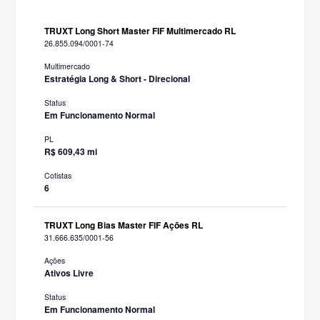
TRUXT Long Short Master FIF Multimercado RL
26.855.094/0001-74
Multimercado
Estratégia Long & Short - Direcional
Status
Em Funcionamento Normal
PL
R$ 609,43 mi
Cotistas
6
TRUXT Long Bias Master FIF Ações RL
31.666.635/0001-56
Ações
Ativos Livre
Status
Em Funcionamento Normal