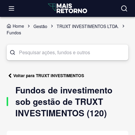
Home
Gestão
TRUXT INVESTIMENTOS LTDA.
Fundos
Voltar para TRUXT INVESTIMENTOS
Fundos de investimento
sob gestão de TRUXT
INVESTIMENTOS (120)