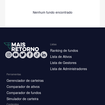
Nenhum fundo encontrado
Listas
Ranking de fundos
Lista de Ativos
Lista de Gestores
Lista de Administradores
Ferramentas
Gerenciador de carteiras
Comparador de ativos
Comparador de fundos
Simulador de carteira
Conteúdos