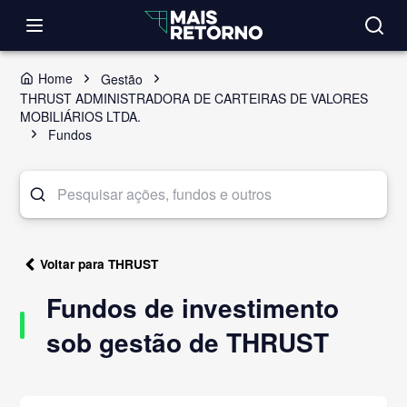
Home
Gestão
THRUST ADMINISTRADORA DE CARTEIRAS DE VALORES
MOBILIÁRIOS LTDA.
Fundos
Voltar para THRUST
Fundos de investimento
sob gestão de THRUST