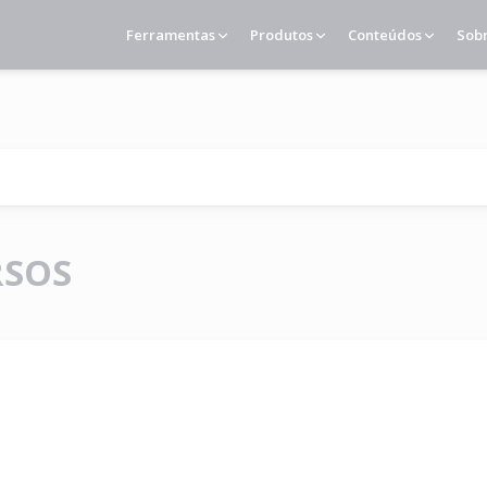
Ferramentas
Produtos
Conteúdos
Sob
RSOS