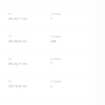
PL
Cotistas
R$ 60,17 mi
1
PL
Cotistas
R$ 49,63 mi
268
PL
Cotistas
R$ 26,11 mi
1
PL
Cotistas
R$ 15,97 mi
2