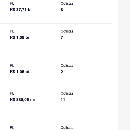
PL
Cotistas
R$ 37,71 bi
8
PL
Cotistas
R$ 1,08 bi
7
PL
Cotistas
R$ 1,05 bi
2
PL
Cotistas
R$ 885,06 mi
11
PL
Cotistas