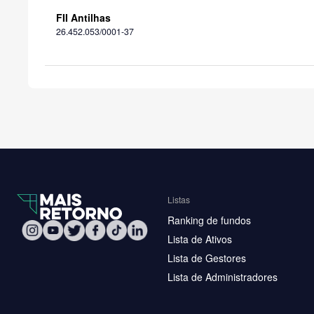
FII Antilhas
26.452.053/0001-37
Listas
Ranking de fundos
Lista de Ativos
Lista de Gestores
Lista de Administradores