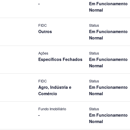
-
Em Funcionamento
Normal
FIDC
Status
Outros
Em Funcionamento
Normal
Ações
Status
Específicos Fechados
Em Funcionamento
Normal
FIDC
Status
Agro, Indústria e
Em Funcionamento
Comércio
Normal
Fundo Imobiliário
Status
-
Em Funcionamento
Normal