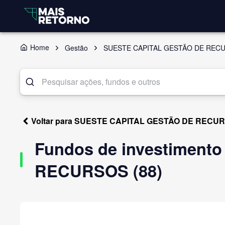
Home
Gestão
SUESTE CAPITAL GESTÃO DE REC
Voltar para SUESTE CAPITAL GESTÃO DE RECU
Fundos de investiment
RECURSOS (88)