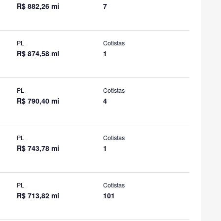
R$ 882,26 mi
7
PL
Cotistas
R$ 874,58 mi
1
PL
Cotistas
R$ 790,40 mi
4
PL
Cotistas
R$ 743,78 mi
1
PL
Cotistas
R$ 713,82 mi
101