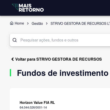
Home
Gestão
STRIVO GESTORA DE RECURSOS L
Voltar para STRIVO GESTORA DE RECURSOS
Fundos de investiment
Horizon Value FIA RL
64.044.026/0001-14