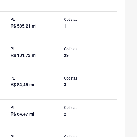
PL
Cotistas
R$ 585,21 mi
1
PL
Cotistas
R$ 101,73 mi
29
PL
Cotistas
R$ 84,45 mi
3
PL
Cotistas
R$ 64,47 mi
2
PL
Cotistas