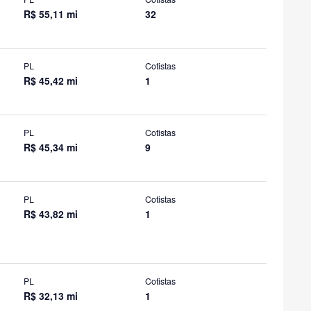
R$ 55,11 mi
32
PL
Cotistas
R$ 45,42 mi
1
PL
Cotistas
R$ 45,34 mi
9
PL
Cotistas
R$ 43,82 mi
1
PL
Cotistas
R$ 32,13 mi
1