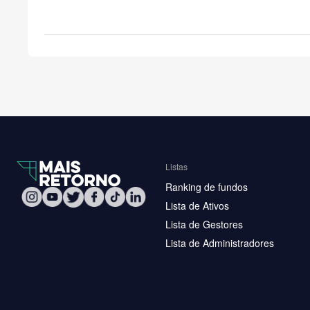
Listas
Ranking de fundos
Lista de Ativos
Lista de Gestores
Lista de Administradores