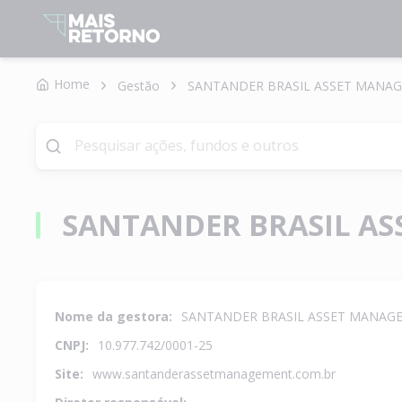
Home
Gestão
SANTANDER BRASIL ASSET MANAG
SANTANDER BRASIL A
Nome da gestora:
SANTANDER BRASIL ASSET MANAGE
CNPJ:
10.977.742/0001-25
Site:
www.santanderassetmanagement.com.br