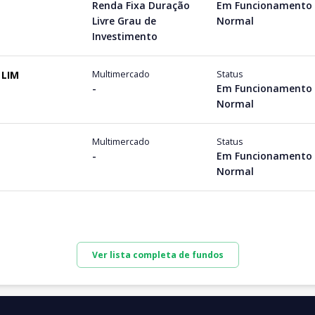
Renda Fixa Duração
Em Funcionamento
Livre Grau de
Normal
Investimento
 LIM
Multimercado
Status
-
Em Funcionamento
Normal
Multimercado
Status
-
Em Funcionamento
Normal
Ver lista completa de fundos