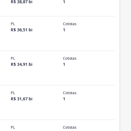
R$ 38,87 bi
1
PL
Cotistas
R$ 36,51 bi
1
PL
Cotistas
R$ 34,91 bi
1
PL
Cotistas
R$ 31,67 bi
1
PL
Cotistas