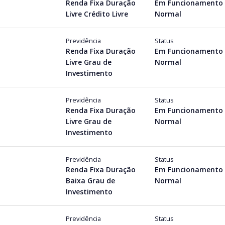
Renda Fixa Duração
Em Funcionamento
Livre Crédito Livre
Normal
Previdência
Status
Renda Fixa Duração
Em Funcionamento
Livre Grau de
Normal
Investimento
Previdência
Status
Renda Fixa Duração
Em Funcionamento
Livre Grau de
Normal
Investimento
Previdência
Status
Renda Fixa Duração
Em Funcionamento
Baixa Grau de
Normal
Investimento
Previdência
Status