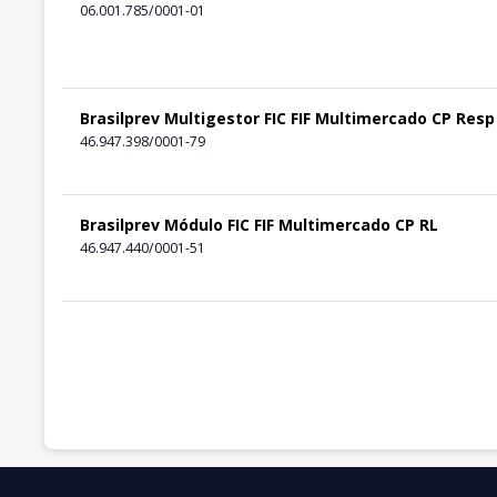
06.001.785/0001-01
Brasilprev Multigestor FIC FIF Multimercado CP Resp
46.947.398/0001-79
Brasilprev Módulo FIC FIF Multimercado CP RL
46.947.440/0001-51