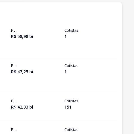
PL
Cotistas
R$ 58,98 bi
1
PL
Cotistas
R$ 47,25 bi
1
PL
Cotistas
R$ 42,33 bi
151
PL
Cotistas