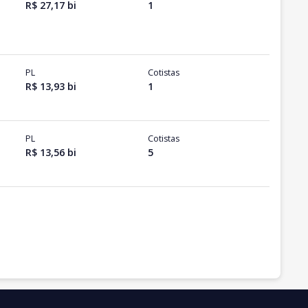
R$ 27,17 bi
1
PL
Cotistas
R$ 13,93 bi
1
PL
Cotistas
R$ 13,56 bi
5