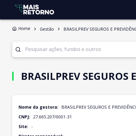
Home
Gestão
BRASILPREV SEGUROS E PREVIDÊNC
BRASILPREV SEGUROS E
Nome da gestora:
BRASILPREV SEGUROS E PREVIDÊNCI
CNPJ:
27.665.207/0001-31
Site:
-