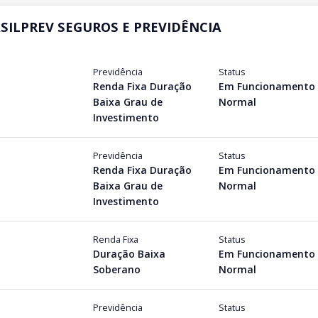
RASILPREV SEGUROS E PREVIDÊNCIA
Previdência
Status
Renda Fixa Duração
Em Funcionamento
Baixa Grau de
Normal
Investimento
Previdência
Status
Renda Fixa Duração
Em Funcionamento
Baixa Grau de
Normal
Investimento
Renda Fixa
Status
Duração Baixa
Em Funcionamento
Soberano
Normal
Previdência
Status