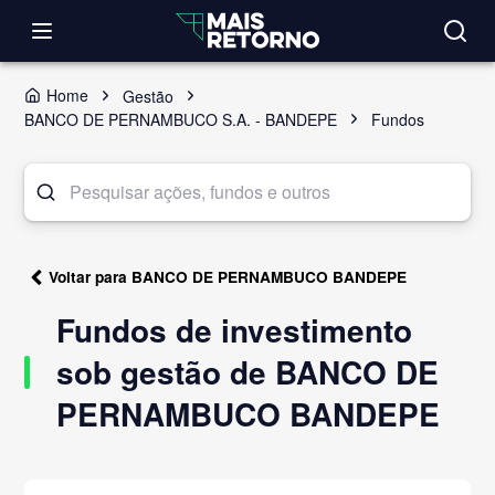
Home
Gestão
BANCO DE PERNAMBUCO S.A. - BANDEPE
Fundos
Voltar para BANCO DE PERNAMBUCO BANDEPE
Fundos de investimento
sob gestão de BANCO DE
PERNAMBUCO BANDEPE