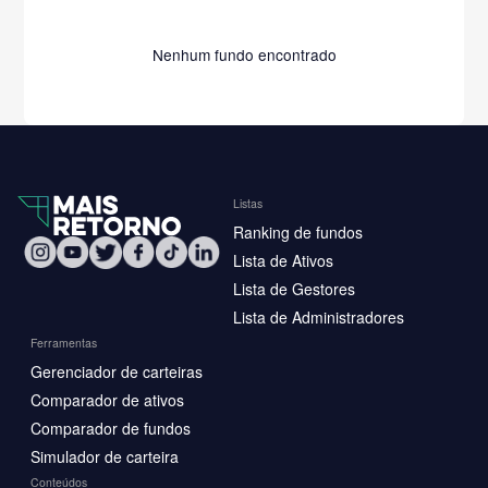
Nenhum fundo encontrado
Listas
Ranking de fundos
Lista de Ativos
Lista de Gestores
Lista de Administradores
Ferramentas
Gerenciador de carteiras
Comparador de ativos
Comparador de fundos
Simulador de carteira
Conteúdos